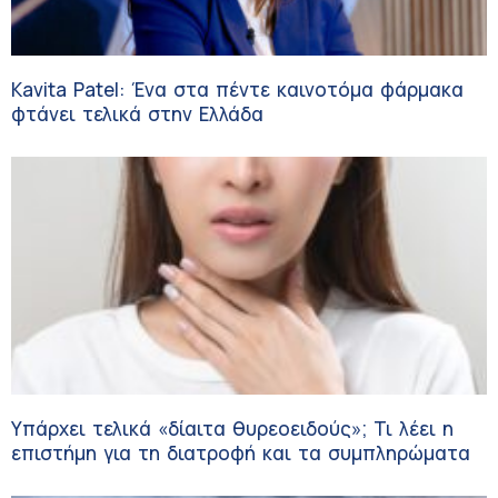
Kavita Patel: Ένα στα πέντε καινοτόμα φάρμακα
φτάνει τελικά στην Ελλάδα
Υπάρχει τελικά «δίαιτα θυρεοειδούς»; Τι λέει η
επιστήμη για τη διατροφή και τα συμπληρώματα