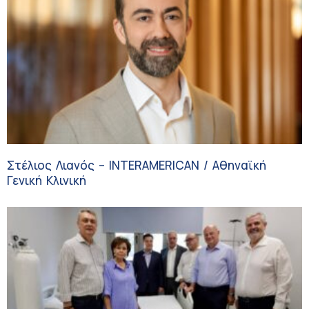
Στέλιος Λιανός – INTERAMERICAN / Αθηναϊκή
Γενική Κλινική