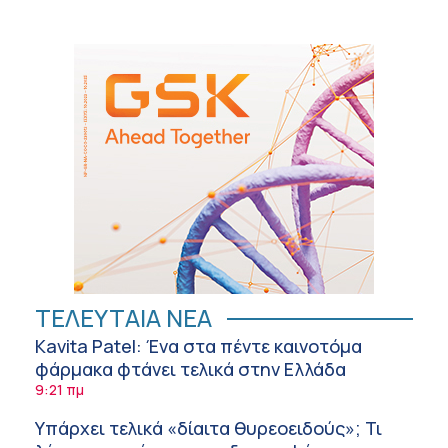
ΤΕΛΕΥΤΑΙΑ ΝΕΑ
Kavita Patel: Ένα στα πέντε καινοτόμα
φάρμακα φτάνει τελικά στην Ελλάδα
9:21 πμ
Υπάρχει τελικά «δίαιτα θυρεοειδούς»; Τι