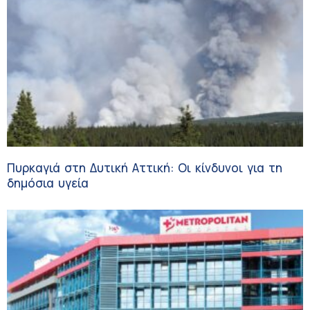
Πυρκαγιά στη Δυτική Αττική: Οι κίνδυνοι για τη
δημόσια υγεία