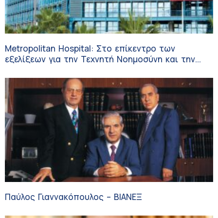
Metropolitan Hospital: Στο επίκεντρο των
εξελίξεων για την Τεχνητή Νοημοσύνη και την
Ογκολογία
Παύλος Γιαννακόπουλος – ΒΙΑΝΕΞ