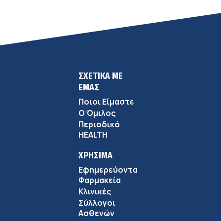
ΣΧΕΤΙΚΑ ΜΕ
ΕΜΑΣ
Ποιοι Είμαστε
Ο Όμιλος
Περιοδικό
HEALTH
ΧΡΗΣΙΜΑ
Εφημερεύοντα
Φαρμακεία
Κλινικές
Σύλλογοι
Ασθενών