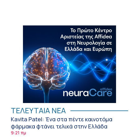
ΤΕΛΕΥΤΑΙΑ ΝΕΑ
Kavita Patel: Ένα στα πέντε καινοτόμα
φάρμακα φτάνει τελικά στην Ελλάδα
9:21 πμ