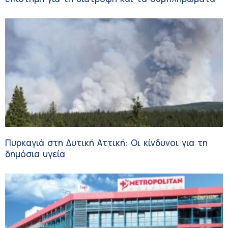
Πυρκαγιά στη Δυτική Αττική: Οι κίνδυνοι για τη
δημόσια υγεία