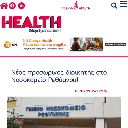
ΠΕΡΙΟΔΙΚΟ HEALTH
Νέος προσωρινός διοικητής στο
Νοσοκομείο Ρεθύμνου!
05/07/2024
10:21 πμ