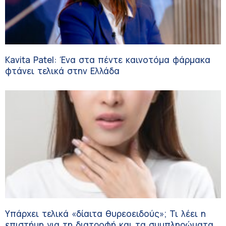
Kavita Patel: Ένα στα πέντε καινοτόμα φάρμακα
φτάνει τελικά στην Ελλάδα
Υπάρχει τελικά «δίαιτα θυρεοειδούς»; Τι λέει η
επιστήμη για τη διατροφή και τα συμπληρώματα