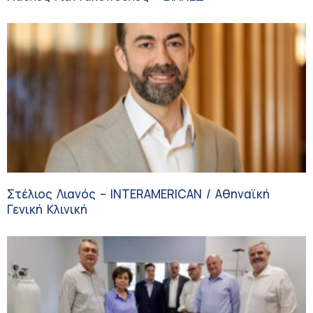
Στέλιος Λιανός – INTERAMERICAN / Αθηναϊκή
Γενική Κλινική