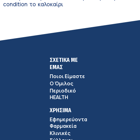
condition το καλοκαίρι
ΣΧΕΤΙΚΑ ΜΕ
ΕΜΑΣ
Ποιοι Είμαστε
Ο Όμιλος
Περιοδικό
HEALTH
ΧΡΗΣΙΜΑ
Εφημερεύοντα
Φαρμακεία
Κλινικές