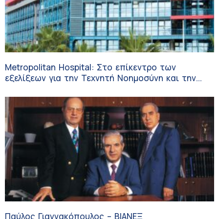
Metropolitan Hospital: Στο επίκεντρο των
εξελίξεων για την Τεχνητή Νοημοσύνη και την
Ογκολογία
Παύλος Γιαννακόπουλος – ΒΙΑΝΕΞ