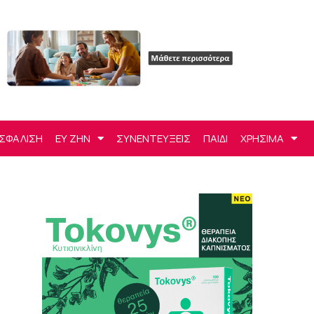
ΣΦΑΛΙΣΗ
ΕΥ ΖΗΝ
ΣΥΝΕΝΤΕΥΞΕΙΣ
ΠΑΙΔΙ
ΧΡΗΣΙΜΑ