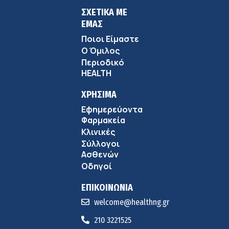
ΣΧΕΤΙΚΑ ΜΕ
ΕΜΑΣ
Ποιοι Είμαστε
Ο Όμιλος
Περιοδικό
HEALTH
ΧΡΗΣΙΜΑ
Εφημερεύοντα
Φαρμακεία
Κλινικές
Σύλλογοι
Ασθενών
Οδηγοί
ΕΠΙΚΟΙΝΩΝΙΑ
welcome@healthng.gr
210 3221525