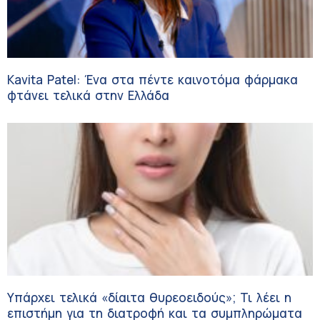
Kavita Patel: Ένα στα πέντε καινοτόμα φάρμακα
φτάνει τελικά στην Ελλάδα
Υπάρχει τελικά «δίαιτα θυρεοειδούς»; Τι λέει η
επιστήμη για τη διατροφή και τα συμπληρώματα