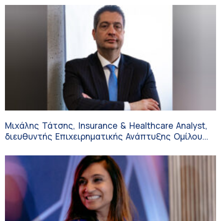
Μιχάλης Τάτσης, Insurance & Healthcare Analyst,
διευθυντής Επιχειρηματικής Ανάπτυξης Ομίλου
HHG