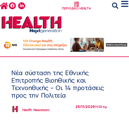
ΠΕΡΙΟΔΙΚΟ HEALTH
Νέα σύσταση της Εθνικής
Επιτροπής Βιοηθικής και
Τεχνοηθικής – Οι 14 προτάσεις
προς την Πολιτεία
25/11/2025
11:03 πμ
Health Newsroom