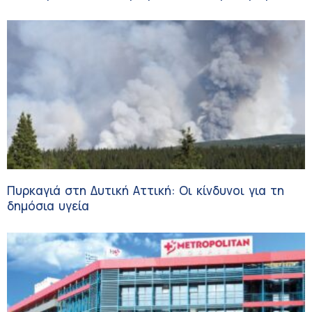
Πυρκαγιά στη Δυτική Αττική: Οι κίνδυνοι για τη
δημόσια υγεία