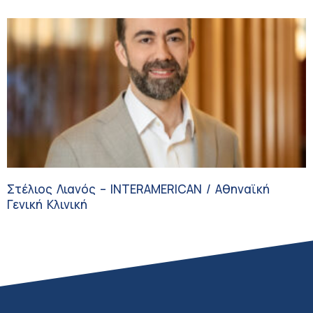
Στέλιος Λιανός – INTERAMERICAN / Αθηναϊκή
Γενική Κλινική