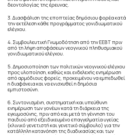
δεοντολογίας της έρευνας.
3. Διασφάλιση της εποπτείας δημόσιου φορέα κατά
την εκτέλεση κάθε προγράμματος γονιδιωματικού
ελέγχου.
4. Συμβουλευτική Γνωμοδότηση από την ΕΕΒΤ πριν
από τη λήψη αποφάσεων νεογνικού πληθυσμιακού
γονιδιωματικού ελέγχου.
5. Δημοσιοποίηση των πολιτικών νεογνικού ελέγχου
προς υλοποίηση, καθώς και ενδελεχής ενημέρωση
από αρμόδιους φορείς, προκειμένου να εμπεδωθεί
η διαφάνεια και να ενισχυθεί η δημόσια
εμπιστοσύνη.
6. Συντονισμένη, συστηματική και υπεύθυνη
ενημέρωση των γονέων κατά τη διάρκεια της
εγκυμοσύνης, πριν από και μετά τη γέννηση του
παιδιού από εξειδικευμένο επαγγελματία υγείας
(κλινικό γενετιστή και γενετικό σύμβουλο) για την
κατάλληλη κατανόηση της διαδικασίας και των