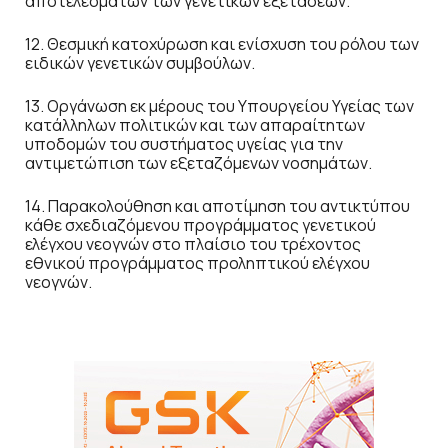
αποτελεσμάτων των γενετικών εξετάσεων.
12. Θεσμική κατοχύρωση και ενίσχυση του ρόλου των
ειδικών γενετικών συμβούλων.
13. Οργάνωση εκ μέρους του Υπουργείου Υγείας των
κατάλληλων πολιτικών και των απαραίτητων
υποδομών του συστήματος υγείας για την
αντιμετώπιση των εξεταζόμενων νοσημάτων.
14. Παρακολούθηση και αποτίμηση του αντικτύπου
κάθε σχεδιαζόμενου προγράμματος γενετικού
ελέγχου νεογνών στο πλαίσιο του τρέχοντος
εθνικού προγράμματος προληπτικού ελέγχου
νεογνών.