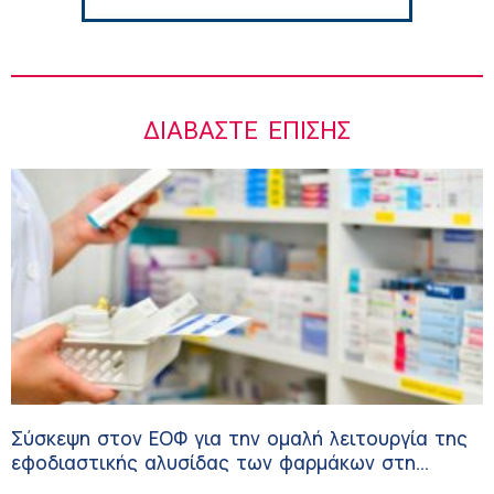
ΔΙΑΒΆΣΤΕ ΕΠΊΣΗΣ
Σύσκεψη στον ΕΟΦ για την ομαλή λειτουργία της
εφοδιαστικής αλυσίδας των φαρμάκων στη
διάρκεια του καλοκαιριού