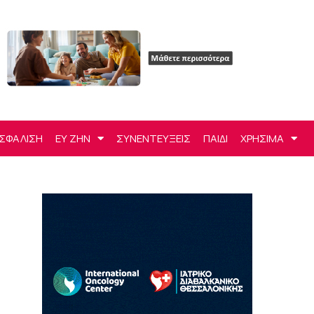
ΣΦΑΛΙΣΗ
ΕΥ ΖΗΝ
ΣΥΝΕΝΤΕΥΞΕΙΣ
ΠΑΙΔΙ
ΧΡΗΣΙΜΑ