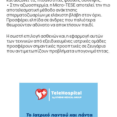
• Στην αζωοσπερμία, η Micro-TESE αποτελεί την πιο
αποτελεσματική μέθοδο ανάκτησης
σπερματοζωαρίων με ελάχιστη βλάβη στον όρχι.
Προσφέρει ελπίδα σε άνδρες που παλιότερα
θεωρούνταν αδύνατο να αποκτήσουν παιδί.
Η σωστή επιλογή ασθενών και η εφαρμογή αυτών
των τεχνικών από εξειδικευμένες ιατρικές ομάδες
προσφέρουν σημαντικές προοπτικές σε ζευγάρια
που αντιμετωπίζουν προβλήματα υπογονιμότητας.