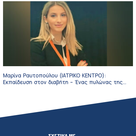
Μαρίνα Ραυτοπούλου (ΙΑΤΡΙΚΟ ΚΕΝΤΡΟ):
Εκπαίδευση στον διαβήτη – Ένας πυλώνας της
σύγχρονης φροντίδας