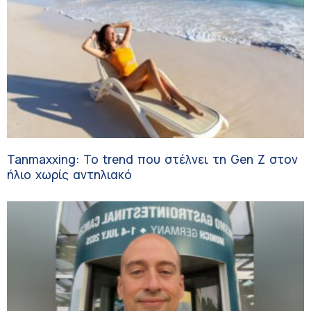
Tanmaxxing: To trend που στέλνει τη Gen Z στον
ήλιο χωρίς αντηλιακό