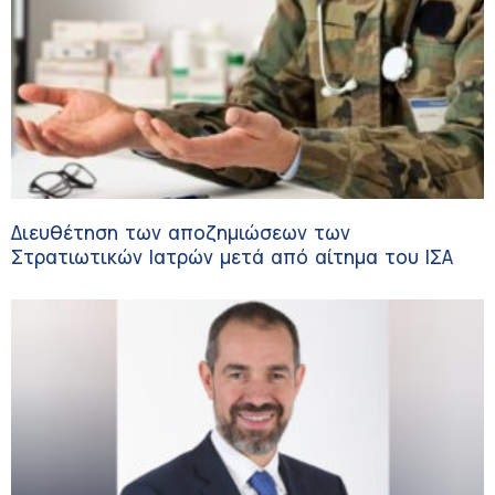
Διευθέτηση των αποζημιώσεων των
Στρατιωτικών Ιατρών μετά από αίτημα του ΙΣΑ