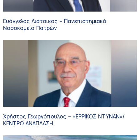
Ευάγγελος Λιάτσικος – Πανεπιστημιακό
Νοσοκομείο Πατρών
Χρήστος Γεωργόπουλος – «ΕΡΡΙΚΟΣ ΝΤΥΝΑΝ»/
ΚΕΝΤΡΟ ΑΝΑΠΛΑΣΗ