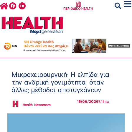
ΠΕΡΙΟΔΙΚΟ HEALTH
Μικροχειρουργική: Η ελπίδα για
την ανδρική γονιμότητα, όταν
άλλες μέθοδοι αποτυγχάνουν
15/06/2026
7:11 πμ
Health Newsroom