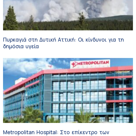
Πυρκαγιά στη Δυτική Αττική: Οι κίνδυνοι για τη
δημόσια υγεία
Metropolitan Hospital: Στο επίκεντρο των