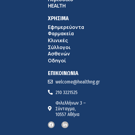
HEALTH
ΧΡΗΣΙΜΑ
Εφημερεύοντα
Φαρμακεία
Κλινικές
Σύλλογοι
Ασθενών
Οδηγοί
ΕΠΙΚΟΙΝΩΝΙΑ
welcome@healthng.gr
210 3221525
Φιλελλήνων 3 –
Σύνταγμα,
10557 Αθήνα