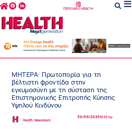
ΠΕΡΙΟΔΙΚΟ HEALTH
ΜΗΤΕΡΑ: Πρωτοπορία για τη
βέλτιστη φροντίδα στην
εγκυμοσύνη με τη σύσταση της
Επιστημονικής Επιτροπής Κύησης
Υψηλού Κινδύνου
30/09/2025
10:33 πμ
Health Newsroom