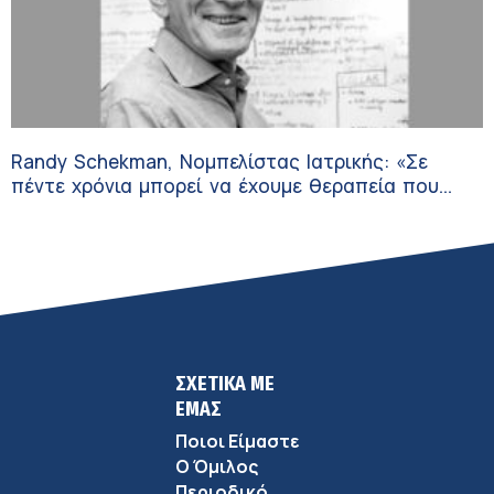
Randy Schekman, Νομπελίστας Ιατρικής: «Σε
πέντε χρόνια μπορεί να έχουμε θεραπεία που
αναστέλλει την εξέλιξη του Πάρκινσον»
ΣΧΕΤΙΚΑ ΜΕ
ΕΜΑΣ
Ποιοι Είμαστε
Ο Όμιλος
Περιοδικό