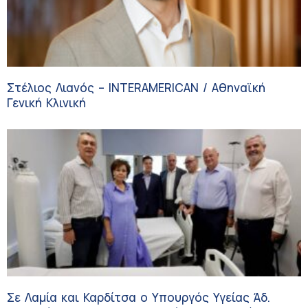
Στέλιος Λιανός – INTERAMERICAN / Αθηναϊκή
Γενική Κλινική
Σε Λαμία και Καρδίτσα ο Υπουργός Υγείας Άδ.