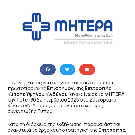
Την έναρξη της λειτουργίας της καινοτόμου και
πρωτοποριακής
Επιστημονικής Επιτροπής
Κύησης Υψηλού Κινδύνου
, ανακοίνωσε το
ΜΗΤΕΡΑ
την Τρίτη 30 Σεπτεμβρίου 2025 στο Συνεδριακό
Κέντρο «Ν. Λούρος» στο πλαίσιο σχετικής
συνέντευξης Τύπου.
Κατά τη διάρκεια της εκδήλωσης, παρουσιάστηκε
αναλυτικά το έργο και η στρατηγική της
Επιτροπής
,