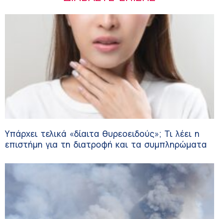
Υπάρχει τελικά «δίαιτα θυρεοειδούς»; Τι λέει η
επιστήμη για τη διατροφή και τα συμπληρώματα