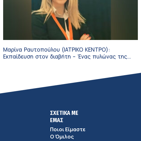
Μαρίνα Ραυτοπούλου (ΙΑΤΡΙΚΟ ΚΕΝΤΡΟ):
Εκπαίδευση στον διαβήτη – Ένας πυλώνας της
σύγχρονης φροντίδας
ΣΧΕΤΙΚΑ ΜΕ
ΕΜΑΣ
Ποιοι Είμαστε
Ο Όμιλος