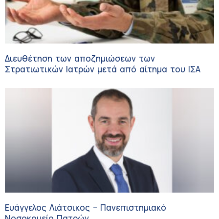
Διευθέτηση των αποζημιώσεων των
Στρατιωτικών Ιατρών μετά από αίτημα του ΙΣΑ
Ευάγγελος Λιάτσικος – Πανεπιστημιακό
Νοσοκομείο Πατρών