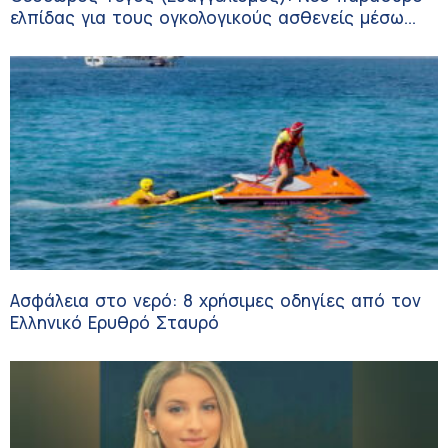
ελπίδας για τους ογκολογικούς ασθενείς μέσω
κλινικών δοκιμών
Ασφάλεια στο νερό: 8 χρήσιμες οδηγίες από τον
Ελληνικό Ερυθρό Σταυρό