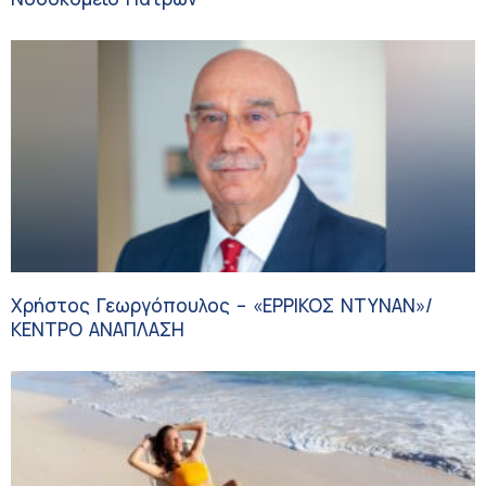
Χρήστος Γεωργόπουλος – «ΕΡΡΙΚΟΣ ΝΤΥΝΑΝ»/
ΚΕΝΤΡΟ ΑΝΑΠΛΑΣΗ