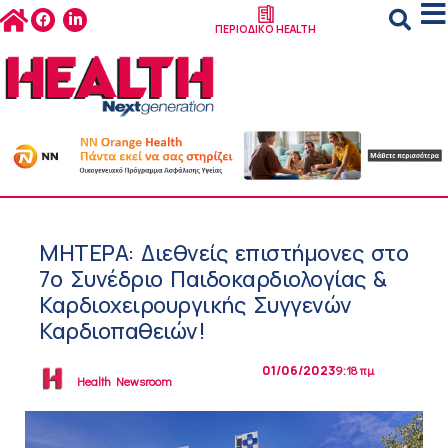
ΠΕΡΙΟΔΙΚΟ HEALTH
ΜΗΤΕΡΑ: Διεθνείς επιστήμονες στο
7ο Συνέδριο Παιδοκαρδιολογίας &
Καρδιοχειρουργικής Συγγενών
Καρδιοπαθειών!
01/06/2023
9:18 πμ
Health Newsroom