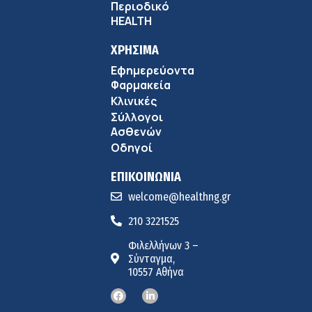
Περιοδικό
HEALTH
ΧΡΗΣΙΜΑ
Εφημερεύοντα
Φαρμακεία
Κλινικές
Σύλλογοι
Ασθενών
Οδηγοί
ΕΠΙΚΟΙΝΩΝΙΑ
welcome@healthng.gr
210 3221525
Φιλελλήνων 3 –
Σύνταγμα,
10557 Αθήνα