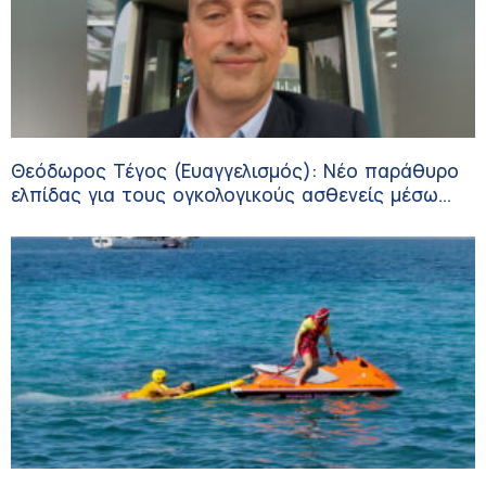
Θεόδωρος Τέγος (Ευαγγελισμός): Νέο παράθυρο
ελπίδας για τους ογκολογικούς ασθενείς μέσω
κλινικών δοκιμών