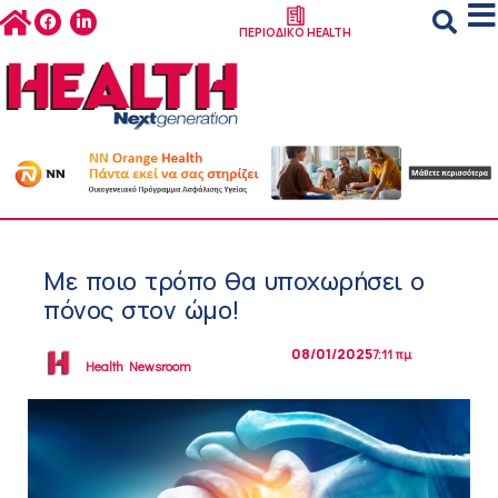
ΠΕΡΙΟΔΙΚΟ HEALTH
Με ποιο τρόπο θα υποχωρήσει ο
πόνος στον ώμο!
08/01/2025
7:11 πμ
Health Newsroom