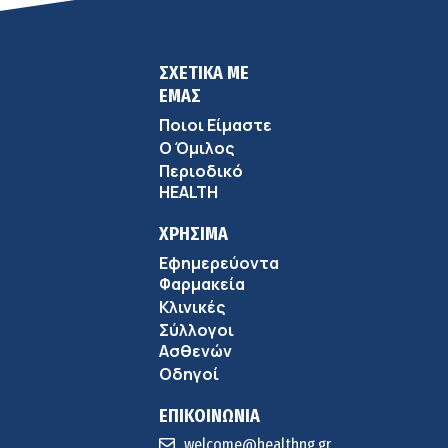
ΣΧΕΤΙΚΑ ΜΕ
ΕΜΑΣ
Ποιοι Είμαστε
Ο Όμιλος
Περιοδικό
HEALTH
ΧΡΗΣΙΜΑ
Εφημερεύοντα
Φαρμακεία
Κλινικές
Σύλλογοι
Ασθενών
Οδηγοί
ΕΠΙΚΟΙΝΩΝΙΑ
welcome@healthng.gr