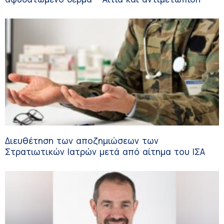
Διευθέτηση των αποζημιώσεων των
Στρατιωτικών Ιατρών μετά από αίτημα του ΙΣΑ