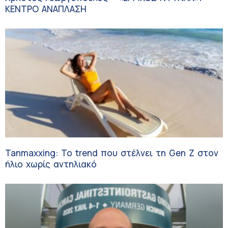
ΚΕΝΤΡΟ ΑΝΑΠΛΑΣΗ
Tanmaxxing: To trend που στέλνει τη Gen Z στον
ήλιο χωρίς αντηλιακό