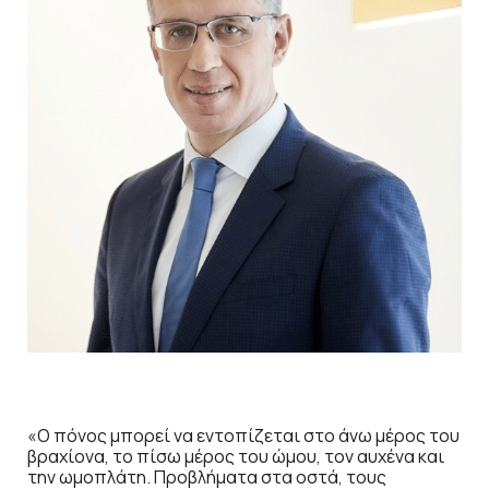
«Ο πόνος μπορεί να εντοπίζεται στο άνω μέρος του
βραχίονα, το πίσω μέρος του ώμου, τον αυχένα και
την ωμοπλάτη. Προβλήματα στα οστά, τους