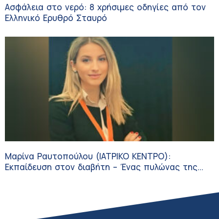
Ασφάλεια στο νερό: 8 χρήσιμες οδηγίες από τον
Ελληνικό Ερυθρό Σταυρό
Μαρίνα Ραυτοπούλου (ΙΑΤΡΙΚΟ ΚΕΝΤΡΟ):
Εκπαίδευση στον διαβήτη – Ένας πυλώνας της
σύγχρονης φροντίδας