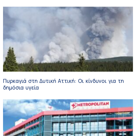
Πυρκαγιά στη Δυτική Αττική: Οι κίνδυνοι για τη
δημόσια υγεία