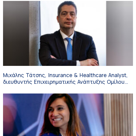
Μιχάλης Τάτσης, Insurance & Healthcare Analyst,
διευθυντής Επιχειρηματικής Ανάπτυξης Ομίλου
HHG