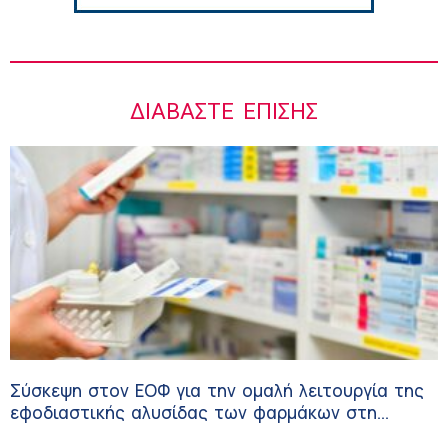
ΔΙΑΒΆΣΤΕ ΕΠΊΣΗΣ
Σύσκεψη στον ΕΟΦ για την ομαλή λειτουργία της
εφοδιαστικής αλυσίδας των φαρμάκων στη
διάρκεια του καλοκαιριού