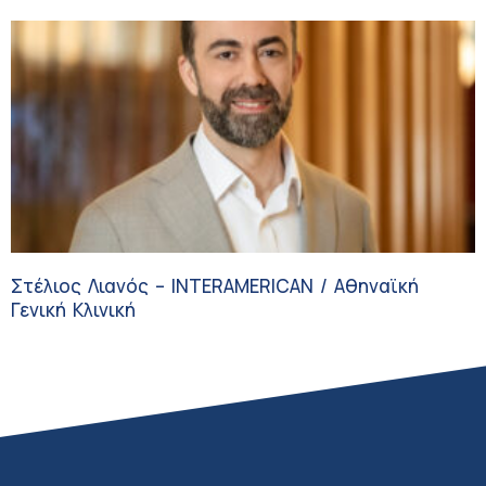
Στέλιος Λιανός – INTERAMERICAN / Αθηναϊκή
Γενική Κλινική