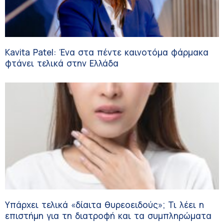
Kavita Patel: Ένα στα πέντε καινοτόμα φάρμακα
φτάνει τελικά στην Ελλάδα
Υπάρχει τελικά «δίαιτα θυρεοειδούς»; Τι λέει η
επιστήμη για τη διατροφή και τα συμπληρώματα