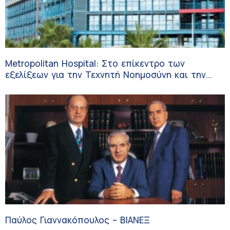
Metropolitan Hospital: Στο επίκεντρο των
εξελίξεων για την Τεχνητή Νοημοσύνη και την
Ογκολογία
Παύλος Γιαννακόπουλος – ΒΙΑΝΕΞ