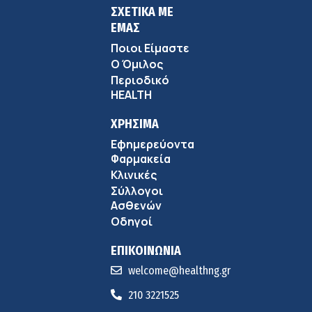
ΣΧΕΤΙΚΑ ΜΕ
ΕΜΑΣ
Ποιοι Είμαστε
Ο Όμιλος
Περιοδικό
HEALTH
ΧΡΗΣΙΜΑ
Εφημερεύοντα
Φαρμακεία
Κλινικές
Σύλλογοι
Ασθενών
Οδηγοί
ΕΠΙΚΟΙΝΩΝΙΑ
welcome@healthng.gr
210 3221525