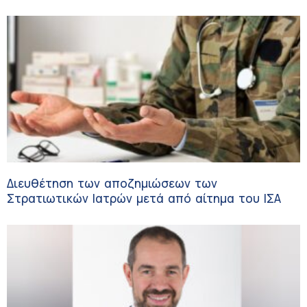
Διευθέτηση των αποζημιώσεων των
Στρατιωτικών Ιατρών μετά από αίτημα του ΙΣΑ