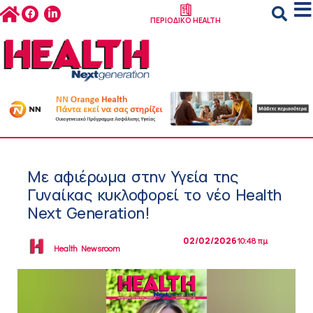
ΠΕΡΙΟΔΙΚΟ HEALTH
Με αφιέρωμα στην Υγεία της
Γυναίκας κυκλοφορεί το νέο Health
Next Generation!
02/02/2026
10:48 πμ
Health Newsroom