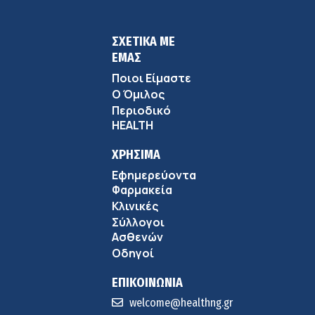
ΣΧΕΤΙΚΑ ΜΕ
ΕΜΑΣ
Ποιοι Είμαστε
Ο Όμιλος
Περιοδικό
HEALTH
ΧΡΗΣΙΜΑ
Εφημερεύοντα
Φαρμακεία
Κλινικές
Σύλλογοι
Ασθενών
Οδηγοί
ΕΠΙΚΟΙΝΩΝΙΑ
welcome@healthng.gr