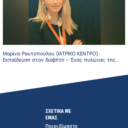
Μαρίνα Ραυτοπούλου (ΙΑΤΡΙΚΟ ΚΕΝΤΡΟ):
Εκπαίδευση στον διαβήτη – Ένας πυλώνας της
σύγχρονης φροντίδας
ΣΧΕΤΙΚΑ ΜΕ
ΕΜΑΣ
Ποιοι Είμαστε