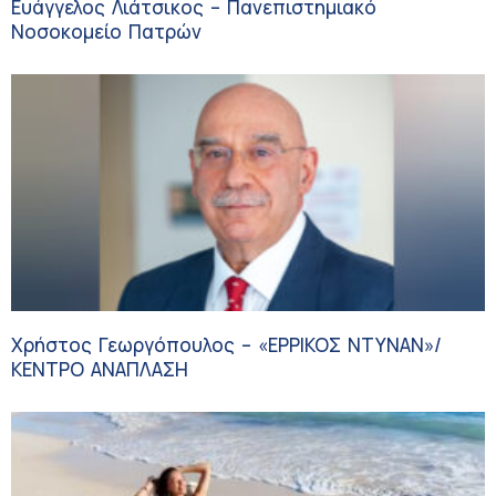
Ευάγγελος Λιάτσικος – Πανεπιστημιακό
Νοσοκομείο Πατρών
Χρήστος Γεωργόπουλος – «ΕΡΡΙΚΟΣ ΝΤΥΝΑΝ»/
ΚΕΝΤΡΟ ΑΝΑΠΛΑΣΗ