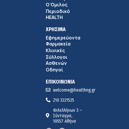
Ο Όμιλος
Περιοδικό
HEALTH
ΧΡΗΣΙΜΑ
Εφημερεύοντα
Φαρμακεία
Κλινικές
Σύλλογοι
Ασθενών
Οδηγοί
ΕΠΙΚΟΙΝΩΝΙΑ
welcome@healthng.gr
210 3221525
Φιλελλήνων 3 –
Σύνταγμα,
10557 Αθήνα