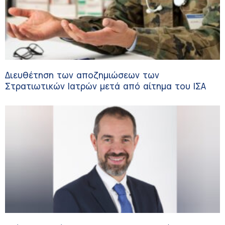
Διευθέτηση των αποζημιώσεων των
Στρατιωτικών Ιατρών μετά από αίτημα του ΙΣΑ