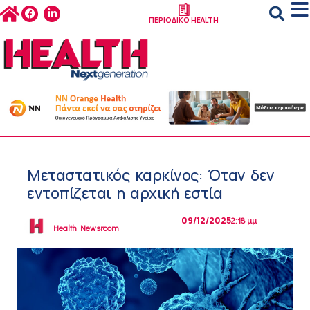
ΠΕΡΙΟΔΙΚΟ HEALTH
Μεταστατικός καρκίνος: Όταν δεν
εντοπίζεται η αρχική εστία
09/12/2025
2:18 μμ
Health Newsroom