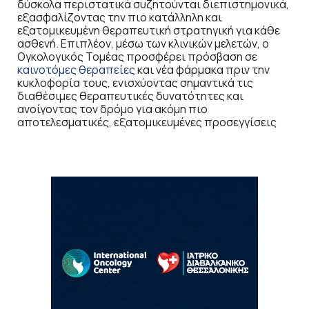
δύσκολα περιστατικά συζητούνται διεπιστημονικά,
εξασφαλίζοντας την πιο κατάλληλη και
εξατομικευμένη θεραπευτική στρατηγική για κάθε
ασθενή. Επιπλέον, μέσω των κλινικών μελετών, ο
Ογκολογικός Τομέας προσφέρει πρόσβαση σε
καινοτόμες θεραπείες
και νέα φάρμακα πριν την
κυκλοφορία τους, ενισχύοντας σημαντικά τις
διαθέσιμες θεραπευτικές δυνατότητες και
ανοίγοντας τον δρόμο για ακόμη πιο
αποτελεσματικές, εξατομικευμένες προσεγγίσεις