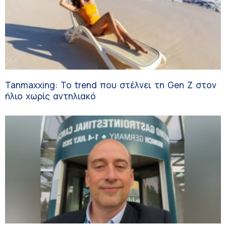
Tanmaxxing: To trend που στέλνει τη Gen Z στον
ήλιο χωρίς αντηλιακό