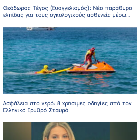
Θεόδωρος Τέγος (Ευαγγελισμός): Νέο παράθυρο
ελπίδας για τους ογκολογικούς ασθενείς μέσω
κλινικών δοκιμών
Ασφάλεια στο νερό: 8 χρήσιμες οδηγίες από τον
Ελληνικό Ερυθρό Σταυρό