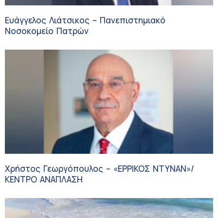
Ευάγγελος Λιάτσικος – Πανεπιστημιακό
Νοσοκομείο Πατρών
Χρήστος Γεωργόπουλος – «ΕΡΡΙΚΟΣ ΝΤΥΝΑΝ»/
ΚΕΝΤΡΟ ΑΝΑΠΛΑΣΗ