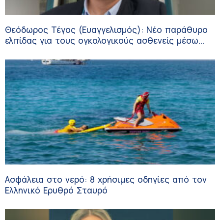
Θεόδωρος Τέγος (Ευαγγελισμός): Νέο παράθυρο
ελπίδας για τους ογκολογικούς ασθενείς μέσω
κλινικών δοκιμών
Ασφάλεια στο νερό: 8 χρήσιμες οδηγίες από τον
Ελληνικό Ερυθρό Σταυρό