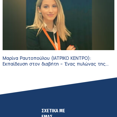
Μαρίνα Ραυτοπούλου (ΙΑΤΡΙΚΟ ΚΕΝΤΡΟ):
Εκπαίδευση στον διαβήτη – Ένας πυλώνας της
σύγχρονης φροντίδας
ΣΧΕΤΙΚΑ ΜΕ
ΕΜΑΣ