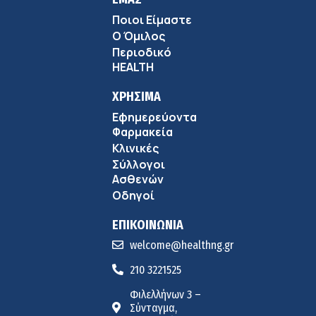
Ποιοι Είμαστε
Ο Όμιλος
Περιοδικό
HEALTH
ΧΡΗΣΙΜΑ
Εφημερεύοντα
Φαρμακεία
Κλινικές
Σύλλογοι
Ασθενών
Οδηγοί
ΕΠΙΚΟΙΝΩΝΙΑ
welcome@healthng.gr
210 3221525
Φιλελλήνων 3 –
Σύνταγμα,