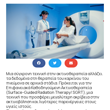
Μια σύγχρονη τεχνική στην ακτινοθεραπεία αλλάζει
τα δεδομένα στη θεραπεία του καρκίνου του
πνεύμονα σε αρχικά στάδια. Πρόκειται για την
Επιφανειακά Καθοδηγούμενη Ακτινοθεραπεία
(Surface-Guided Radiation Therapy/ SGRT), μια
τεχνική που προσφέρει μεγαλύτερη ακρίβεια στην
ακτινοβόληση και λιγότερες παρενέργειες στους
υγιείς ιστούς.