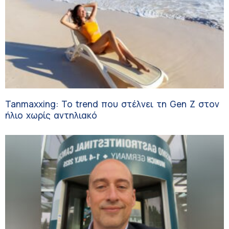
Tanmaxxing: To trend που στέλνει τη Gen Z στον
ήλιο χωρίς αντηλιακό