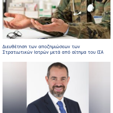
Διευθέτηση των αποζημιώσεων των
Στρατιωτικών Ιατρών μετά από αίτημα του ΙΣΑ