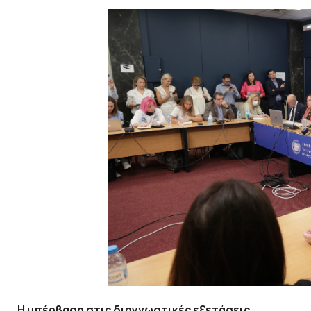
Η υπέρβαση στις διαγνωστικές εξετάσεις