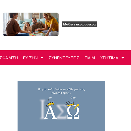
ΣΦΑΛΙΣΗ
ΕΥ ΖΗΝ
ΣΥΝΕΝΤΕΥΞΕΙΣ
ΠΑΙΔΙ
ΧΡΗΣΙΜΑ