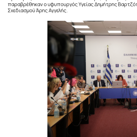
παραβρέθηκαν ο υφυπουργός Υγείας Δημήτρης Βαρτζόπ
Σχεδιασμού Άρης Αγγελής.