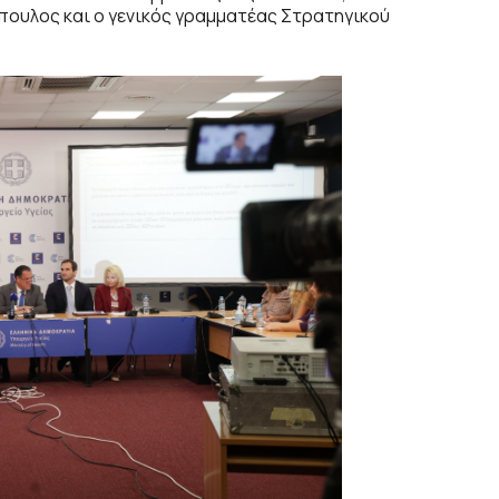
ουλος και ο γενικός γραμματέας Στρατηγικού