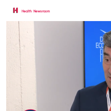
Health Newsroom