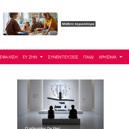
ΣΦΑΛΙΣΗ
ΕΥ ΖΗΝ
ΣΥΝΕΝΤΕΥΞΕΙΣ
ΠΑΙΔΙ
ΧΡΗΣΙΜΑ