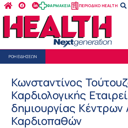
ΦΑΡΜΑΚΕΙΑ
ΠΕΡΙΟΔΙΚΟ HEALTH
ΡΟΗ ΕΙΔΗΣΕΩΝ
Κωνσταντίνος Τούτουζ
Καρδιολογικής Εταιρεί
δημιουργίας Κέντρων
Καρδιοπαθών