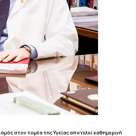
σμός στον τομέα της Υγείας αποτελεί καθημερινή