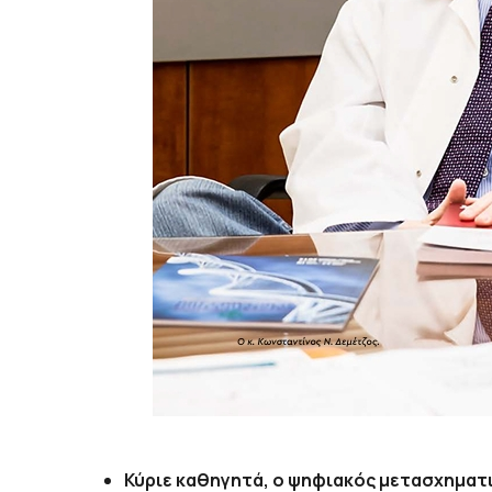
Κύριε καθηγητά, ο ψηφιακός μετασχηματι