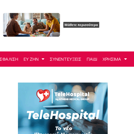
ΣΦΑΛΙΣΗ
ΕΥ ΖΗΝ
ΣΥΝΕΝΤΕΥΞΕΙΣ
ΠΑΙΔΙ
ΧΡΗΣΙΜΑ