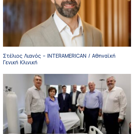
Στέλιος Λιανός – INTERAMERICAN / Αθηναϊκή
Γενική Κλινική