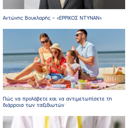
Αντώνης Βουκλαρής – «ΕΡΡΙΚΟΣ ΝΤΥΝΑΝ»
Πώς να προλάβετε και να αντιμετωπίσετε τη
διάρροια των ταξιδιωτών