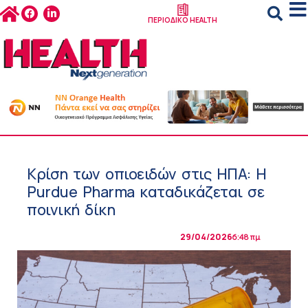
ΠΕΡΙΟΔΙΚΟ HEALTH
Κρίση των οπιοειδών στις ΗΠΑ: Η
Purdue Pharma καταδικάζεται σε
ποινική δίκη
29/04/2026
6:48 πμ