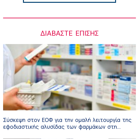
ΔΙΑΒΆΣΤΕ ΕΠΊΣΗΣ
Σύσκεψη στον ΕΟΦ για την ομαλή λειτουργία της
εφοδιαστικής αλυσίδας των φαρμάκων στη
διάρκεια του καλοκαιριού