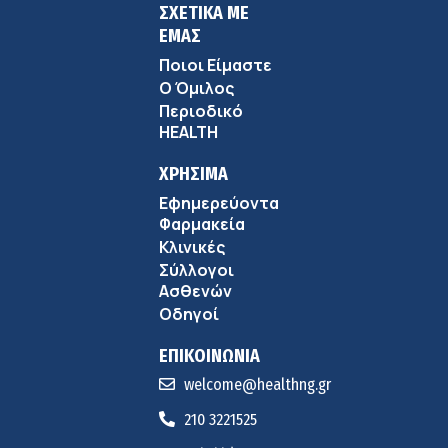
ΣΧΕΤΙΚΑ ΜΕ
ΕΜΑΣ
Ποιοι Είμαστε
Ο Όμιλος
Περιοδικό
HEALTH
ΧΡΗΣΙΜΑ
Εφημερεύοντα
Φαρμακεία
Κλινικές
Σύλλογοι
Ασθενών
Οδηγοί
ΕΠΙΚΟΙΝΩΝΙΑ
welcome@healthng.gr
210 3221525