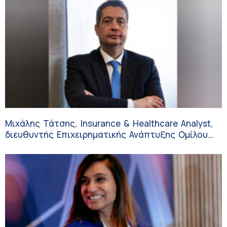
Μιχάλης Τάτσης, Insurance & Healthcare Analyst,
διευθυντής Επιχειρηματικής Ανάπτυξης Ομίλου
HHG