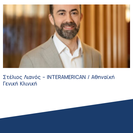
Στέλιος Λιανός – INTERAMERICAN / Αθηναϊκή
Γενική Κλινική