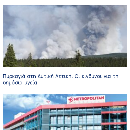
Πυρκαγιά στη Δυτική Αττική: Οι κίνδυνοι για τη
δημόσια υγεία