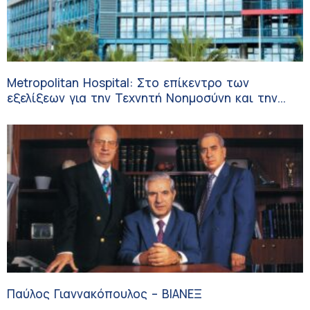
Metropolitan Hospital: Στο επίκεντρο των
εξελίξεων για την Τεχνητή Νοημοσύνη και την
Ογκολογία
Παύλος Γιαννακόπουλος – ΒΙΑΝΕΞ