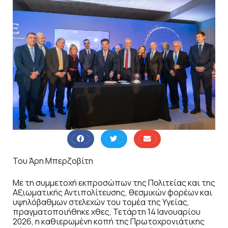
Του Άρη Μπερζοβίτη
Με τη συμμετοχή εκπροσώπων της Πολιτείας και της
Αξιωματικής Αντιπολίτευσης, θεσμικών φορέων και
υψηλόβαθμων στελεχών του τομέα της Υγείας,
πραγματοποιήθηκε χθες, Τετάρτη 14 Ιανουαρίου
2026, η καθιερωμένη κοπή της Πρωτοχρονιάτικης