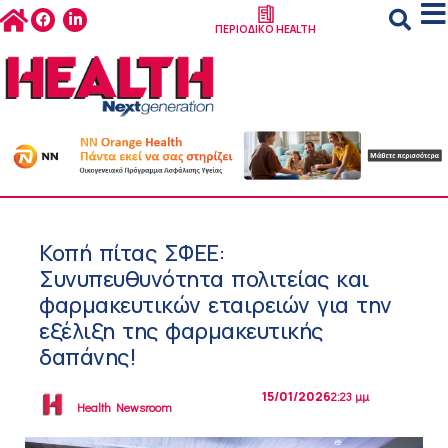
ΠΕΡΙΟΔΙΚΟ HEALTH
Κοπή πίτας ΣΦΕΕ:
Συνυπευθυνότητα πολιτείας και
φαρμακευτικών εταιρειών για την
εξέλιξη της φαρμακευτικής
δαπάνης!
15/01/2026
2:23 μμ
Health Newsroom