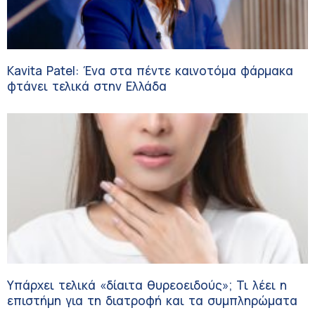
Kavita Patel: Ένα στα πέντε καινοτόμα φάρμακα
φτάνει τελικά στην Ελλάδα
Υπάρχει τελικά «δίαιτα θυρεοειδούς»; Τι λέει η
επιστήμη για τη διατροφή και τα συμπληρώματα