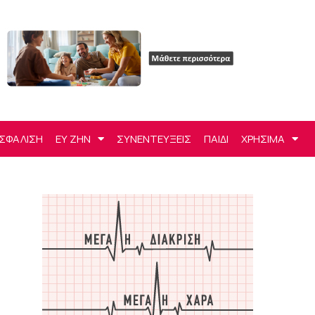
ΣΦΑΛΙΣΗ
ΕΥ ΖΗΝ
ΣΥΝΕΝΤΕΥΞΕΙΣ
ΠΑΙΔΙ
ΧΡΗΣΙΜΑ