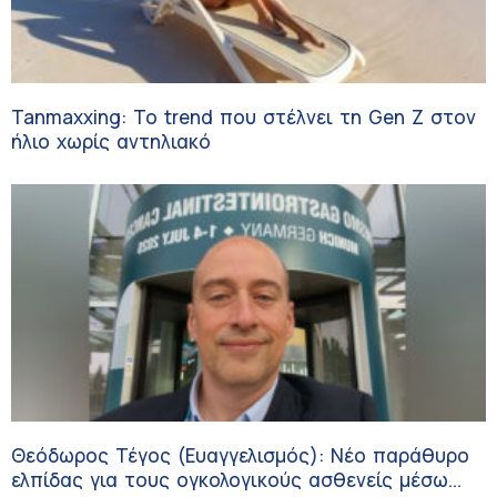
Tanmaxxing: To trend που στέλνει τη Gen Z στον
ήλιο χωρίς αντηλιακό
Θεόδωρος Τέγος (Ευαγγελισμός): Νέο παράθυρο
ελπίδας για τους ογκολογικούς ασθενείς μέσω