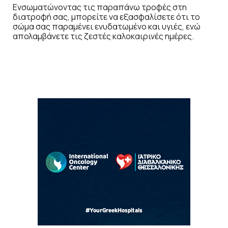
Ενσωματώνοντας τις παραπάνω τροφές στη
διατροφή σας, μπορείτε να εξασφαλίσετε ότι το
σώμα σας παραμένει ενυδατωμένο και υγιές, ενώ
απολαμβάνετε τις ζεστές καλοκαιρινές ημέρες.