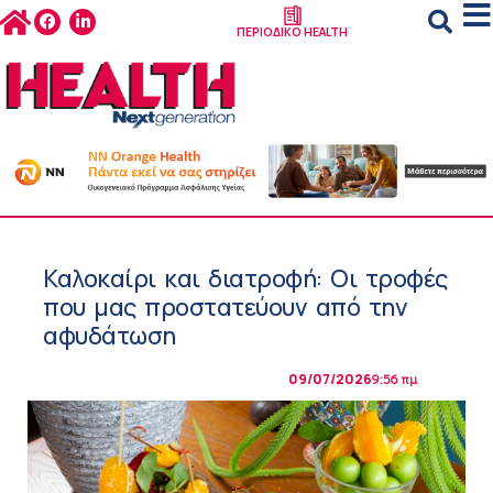
ΠΕΡΙΟΔΙΚΟ HEALTH
Καλοκαίρι και διατροφή: Οι τροφές
που μας προστατεύουν από την
αφυδάτωση
09/07/2026
9:56 πμ