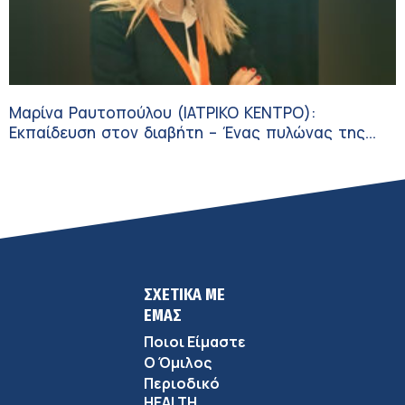
Μαρίνα Ραυτοπούλου (ΙΑΤΡΙΚΟ ΚΕΝΤΡΟ):
Εκπαίδευση στον διαβήτη – Ένας πυλώνας της
σύγχρονης φροντίδας
ΣΧΕΤΙΚΑ ΜΕ
ΕΜΑΣ
Ποιοι Είμαστε
Ο Όμιλος
Περιοδικό
HEALTH