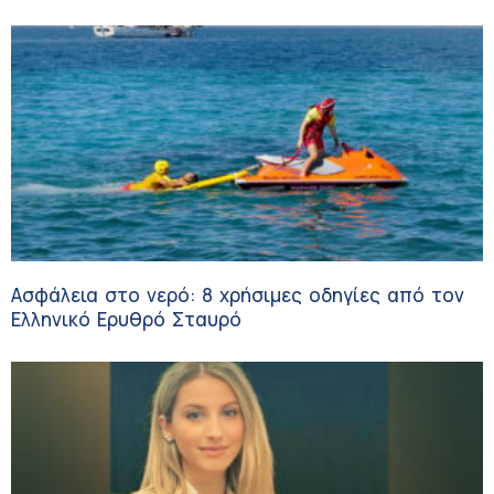
κλινικών δοκιμών
Ασφάλεια στο νερό: 8 χρήσιμες οδηγίες από τον
Ελληνικό Ερυθρό Σταυρό