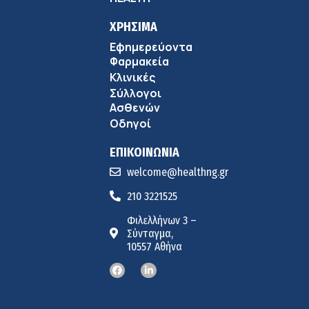
ΧΡΗΣΙΜΑ
Εφημερεύοντα
Φαρμακεία
Κλινικές
Σύλλογοι
Ασθενών
Οδηγοί
ΕΠΙΚΟΙΝΩΝΙΑ
welcome@healthng.gr
210 3221525
Φιλελλήνων 3 –
Σύνταγμα,
10557 Αθήνα