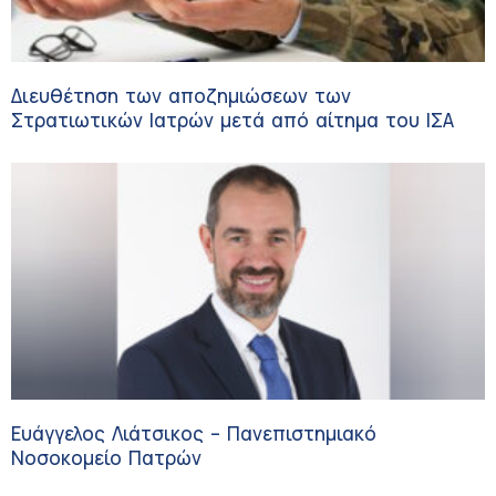
Διευθέτηση των αποζημιώσεων των
Στρατιωτικών Ιατρών μετά από αίτημα του ΙΣΑ
Ευάγγελος Λιάτσικος – Πανεπιστημιακό
Νοσοκομείο Πατρών