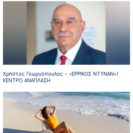
Χρήστος Γεωργόπουλος – «ΕΡΡΙΚΟΣ ΝΤΥΝΑΝ»/
ΚΕΝΤΡΟ ΑΝΑΠΛΑΣΗ