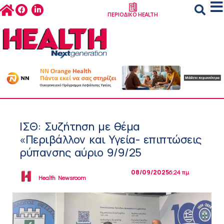
ΠΕΡΙΟΔΙΚΟ HEALTH
ΙΣΘ: Συζήτηση με θέμα
«Περιβάλλον και Υγεία- επιπτώσεις
ρύπανσης αύριο 9/9/25
08/09/2025
6:24 πμ
Health Newsroom