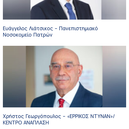
Ευάγγελος Λιάτσικος – Πανεπιστημιακό
Νοσοκομείο Πατρών
Χρήστος Γεωργόπουλος – «ΕΡΡΙΚΟΣ ΝΤΥΝΑΝ»/
ΚΕΝΤΡΟ ΑΝΑΠΛΑΣΗ