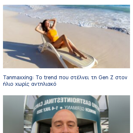
Tanmaxxing: To trend που στέλνει τη Gen Z στον
ήλιο χωρίς αντηλιακό