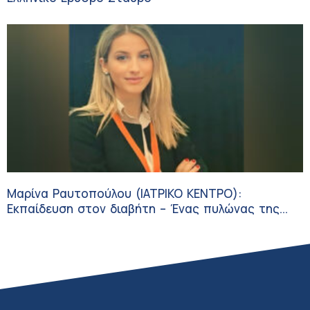
Μαρίνα Ραυτοπούλου (ΙΑΤΡΙΚΟ ΚΕΝΤΡΟ):
Εκπαίδευση στον διαβήτη – Ένας πυλώνας της
σύγχρονης φροντίδας