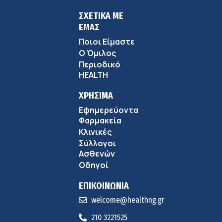
ΣΧΕΤΙΚΑ ΜΕ
ΕΜΑΣ
Ποιοι Είμαστε
Ο Όμιλος
Περιοδικό
HEALTH
ΧΡΗΣΙΜΑ
Εφημερεύοντα
Φαρμακεία
Κλινικές
Σύλλογοι
Ασθενών
Οδηγοί
ΕΠΙΚΟΙΝΩΝΙΑ
welcome@healthng.gr
210 3221525