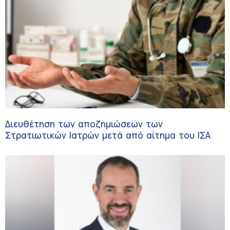
Διευθέτηση των αποζημιώσεων των
Στρατιωτικών Ιατρών μετά από αίτημα του ΙΣΑ