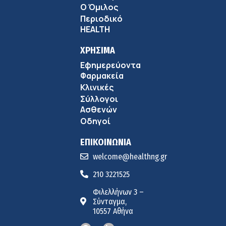
Ο Όμιλος
Περιοδικό
HEALTH
ΧΡΗΣΙΜΑ
Εφημερεύοντα
Φαρμακεία
Κλινικές
Σύλλογοι
Ασθενών
Οδηγοί
ΕΠΙΚΟΙΝΩΝΙΑ
welcome@healthng.gr
210 3221525
Φιλελλήνων 3 –
Σύνταγμα,
10557 Αθήνα