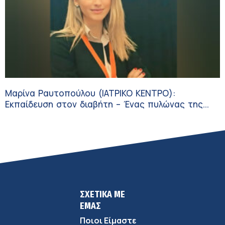
Μαρίνα Ραυτοπούλου (ΙΑΤΡΙΚΟ ΚΕΝΤΡΟ):
Εκπαίδευση στον διαβήτη – Ένας πυλώνας της
σύγχρονης φροντίδας
ΣΧΕΤΙΚΑ ΜΕ
ΕΜΑΣ
Ποιοι Είμαστε