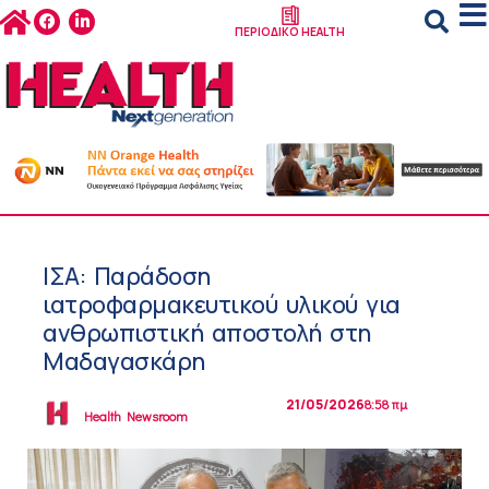
ΠΕΡΙΟΔΙΚΟ HEALTH
ΙΣΑ: Παράδοση
ιατροφαρμακευτικού υλικού για
ανθρωπιστική αποστολή στη
Μαδαγασκάρη
21/05/2026
8:58 πμ
Health Newsroom