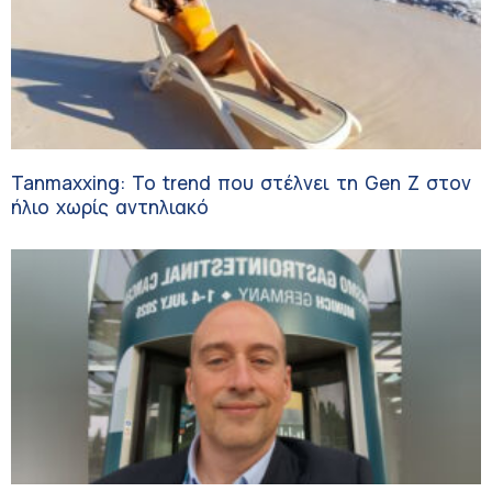
Tanmaxxing: To trend που στέλνει τη Gen Z στον
ήλιο χωρίς αντηλιακό