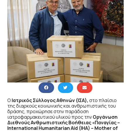
Ο
Ιατρικός Σύλλογος Αθηνών (ΙΣΑ),
στο πλαίσιο
της διαρκούς κοινωνικής και ανθρωπιστικής του
δράσης, προχώρησε στην παράδοση
ιατροφαρμακευτικού υλικού προς την
Οργάνωση
Διεθνούς Ανθρωπιστικής Βοήθειας «Παναγίας –
International Humanitarian Aid (IHA) – Mother of