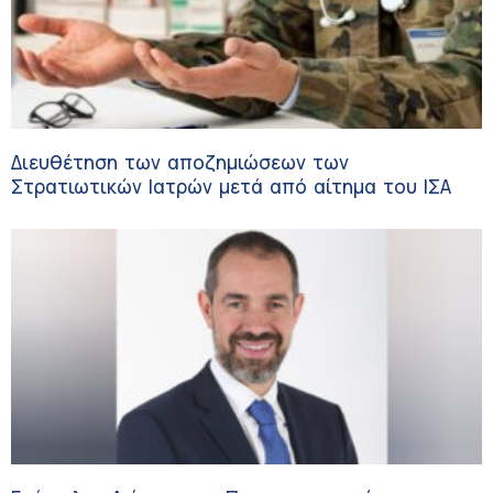
Διευθέτηση των αποζημιώσεων των
Στρατιωτικών Ιατρών μετά από αίτημα του ΙΣΑ