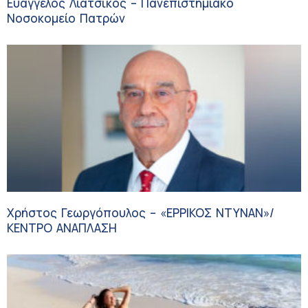
Ευάγγελος Λιάτσικος – Πανεπιστημιακό
Νοσοκομείο Πατρών
Χρήστος Γεωργόπουλος – «ΕΡΡΙΚΟΣ ΝΤΥΝΑΝ»/
ΚΕΝΤΡΟ ΑΝΑΠΛΑΣΗ