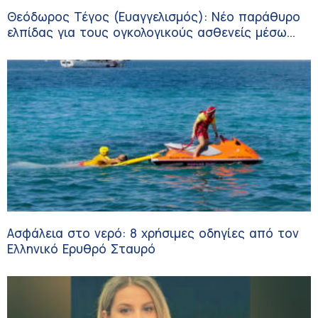
Θεόδωρος Τέγος (Ευαγγελισμός): Νέο παράθυρο
ελπίδας για τους ογκολογικούς ασθενείς μέσω
κλινικών δοκιμών
Ασφάλεια στο νερό: 8 χρήσιμες οδηγίες από τον
Ελληνικό Ερυθρό Σταυρό