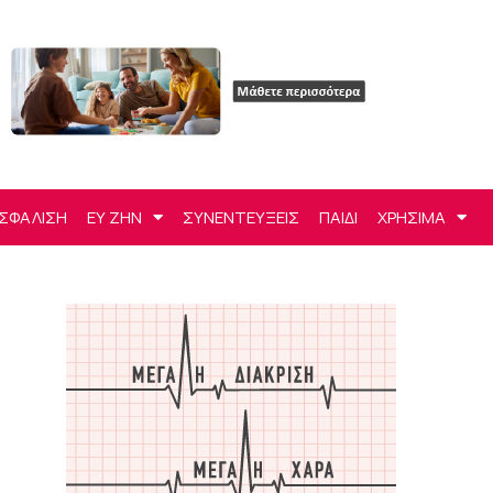
ΣΦΑΛΙΣΗ
ΕΥ ΖΗΝ
ΣΥΝΕΝΤΕΥΞΕΙΣ
ΠΑΙΔΙ
ΧΡΗΣΙΜΑ