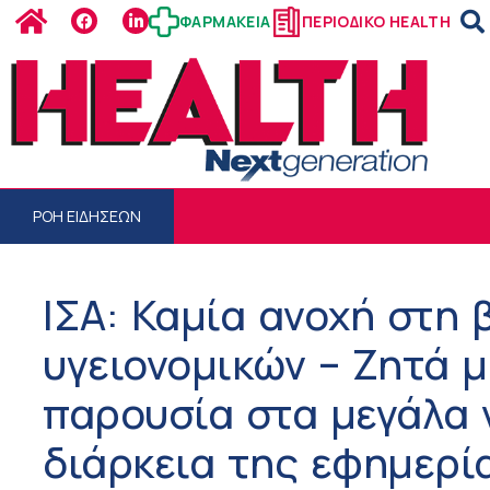
ΦΑΡΜΑΚΕΙΑ
ΠΕΡΙΟΔΙΚΟ HEALTH
ΡΟΗ ΕΙΔΗΣΕΩΝ
ΙΣΑ: Καμία ανοχή στη 
υγειονομικών – Ζητά 
παρουσία στα μεγάλα 
διάρκεια της εφημερί