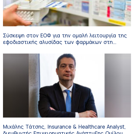
Σύσκεψη στον ΕΟΦ για την ομαλή λειτουργία της
εφοδιαστικής αλυσίδας των φαρμάκων στη
διάρκεια του καλοκαιριού
Μιχάλης Τάτσης, Insurance & Healthcare Analyst,
διευθυντής Επιχειρηματικής Ανάπτυξης Ομίλου