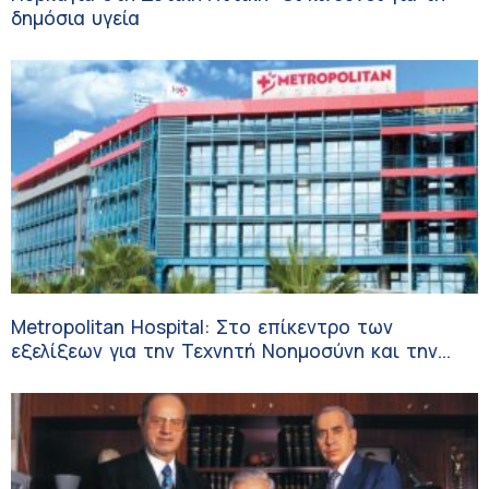
δημόσια υγεία
Metropolitan Hospital: Στο επίκεντρο των
εξελίξεων για την Τεχνητή Νοημοσύνη και την
Ογκολογία