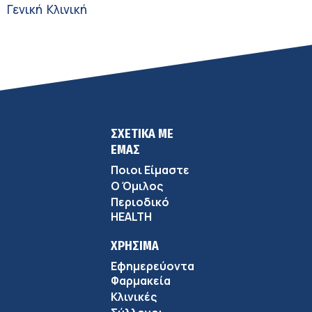
Γενική Κλινική
ΣΧΕΤΙΚΑ ΜΕ
ΕΜΑΣ
Ποιοι Είμαστε
Ο Όμιλος
Περιοδικό
HEALTH
ΧΡΗΣΙΜΑ
Εφημερεύοντα
Φαρμακεία
Κλινικές