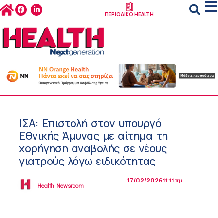
ΠΕΡΙΟΔΙΚΟ HEALTH
ΙΣΑ: Επιστολή στον υπουργό
Εθνικής Άμυνας με αίτημα τη
χορήγηση αναβολής σε νέους
γιατρούς λόγω ειδικότητας
17/02/2026
11:11 πμ
Health Newsroom