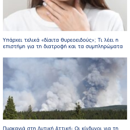
Υπάρχει τελικά «δίαιτα θυρεοειδούς»; Τι λέει η
επιστήμη για τη διατροφή και τα συμπληρώματα
Πυρκαγιά στη Δυτική Αττική: Οι κίνδυνοι για τη