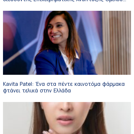
HHG
Kavita Patel: Ένα στα πέντε καινοτόμα φάρμακα
φτάνει τελικά στην Ελλάδα