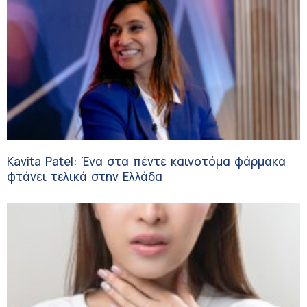
Kavita Patel: Ένα στα πέντε καινοτόμα φάρμακα
φτάνει τελικά στην Ελλάδα