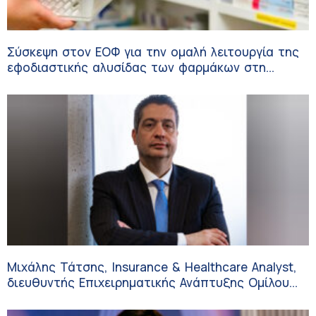
Σύσκεψη στον ΕΟΦ για την ομαλή λειτουργία της
εφοδιαστικής αλυσίδας των φαρμάκων στη
διάρκεια του καλοκαιριού
Μιχάλης Τάτσης, Insurance & Healthcare Analyst,
διευθυντής Επιχειρηματικής Ανάπτυξης Ομίλου
HHG