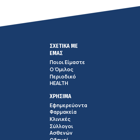
ΣΧΕΤΙΚΑ ΜΕ
ΕΜΑΣ
Ποιοι Είμαστε
Ο Όμιλος
Περιοδικό
HEALTH
ΧΡΗΣΙΜΑ
Εφημερεύοντα
Φαρμακεία
Κλινικές
Σύλλογοι
Ασθενών