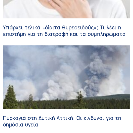
Υπάρχει τελικά «δίαιτα θυρεοειδούς»; Τι λέει η
επιστήμη για τη διατροφή και τα συμπληρώματα
Πυρκαγιά στη Δυτική Αττική: Οι κίνδυνοι για τη
δημόσια υγεία