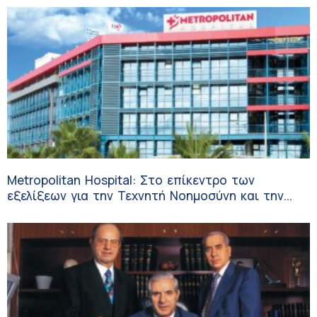
Metropolitan Hospital: Στο επίκεντρο των
εξελίξεων για την Τεχνητή Νοημοσύνη και την
Ογκολογία