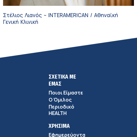
Στέλιος Λιανός – INTERAMERICAN / Αθηναϊκή
Γενική Κλινική
ΣΧΕΤΙΚΑ ΜΕ
ΕΜΑΣ
Ποιοι Είμαστε
Ο Όμιλος
Περιοδικό
HEALTH
ΧΡΗΣΙΜΑ
Εφημερεύοντα