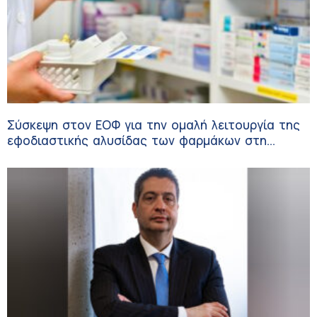
Σύσκεψη στον ΕΟΦ για την ομαλή λειτουργία της
εφοδιαστικής αλυσίδας των φαρμάκων στη
διάρκεια του καλοκαιριού