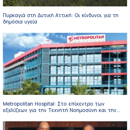
Πυρκαγιά στη Δυτική Αττική: Οι κίνδυνοι για τη
δημόσια υγεία
Metropolitan Hospital: Στο επίκεντρο των
εξελίξεων για την Τεχνητή Νοημοσύνη και την
Ογκολογία