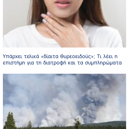
Υπάρχει τελικά «δίαιτα θυρεοειδούς»; Τι λέει η
επιστήμη για τη διατροφή και τα συμπληρώματα