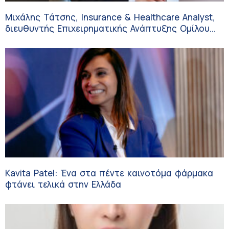
Μιχάλης Τάτσης, Insurance & Healthcare Analyst,
διευθυντής Επιχειρηματικής Ανάπτυξης Ομίλου
HHG
Kavita Patel: Ένα στα πέντε καινοτόμα φάρμακα
φτάνει τελικά στην Ελλάδα