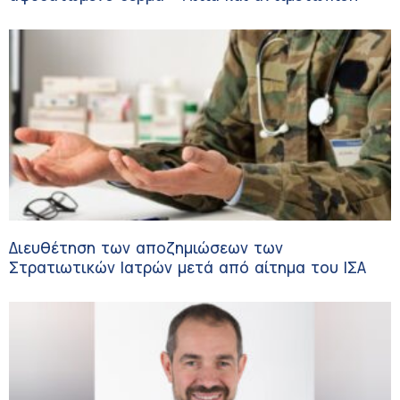
Διευθέτηση των αποζημιώσεων των
Στρατιωτικών Ιατρών μετά από αίτημα του ΙΣΑ