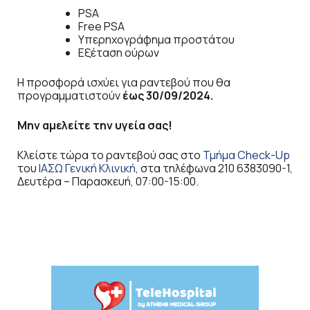
PSA
Free PSA
Υπερηχογράφημα προστάτου
Εξέταση ούρων
Η προσφορά ισχύει για ραντεβού που θα
προγραμματιστούν
έως 30/09/2024.
Μην αμελείτε την υγεία σας!
Κλείστε τώρα το ραντεβού σας στο
Τμήμα Check-Up
του
ΙΑΣΩ Γενική Κλινική
, στα τηλέφωνα 210 6383090-1,
Δευτέρα – Παρασκευή, 07:00-15:00.