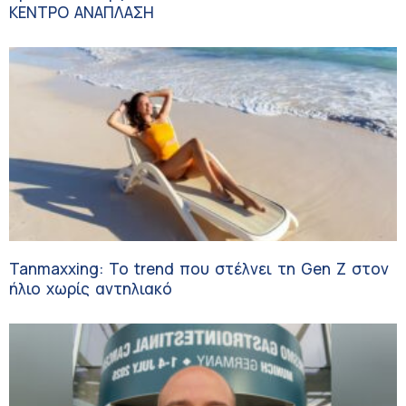
ΚΕΝΤΡΟ ΑΝΑΠΛΑΣΗ
Tanmaxxing: To trend που στέλνει τη Gen Z στον
ήλιο χωρίς αντηλιακό