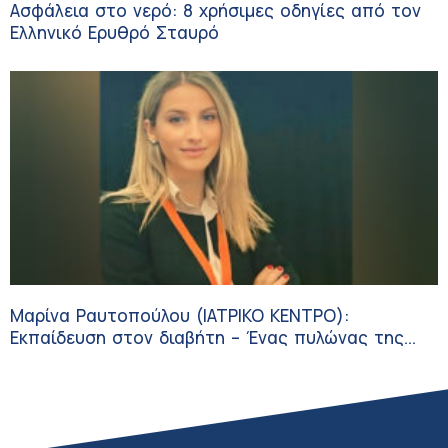
Ασφάλεια στο νερό: 8 χρήσιμες οδηγίες από τον
Ελληνικό Ερυθρό Σταυρό
Μαρίνα Ραυτοπούλου (ΙΑΤΡΙΚΟ ΚΕΝΤΡΟ):
Εκπαίδευση στον διαβήτη – Ένας πυλώνας της
σύγχρονης φροντίδας