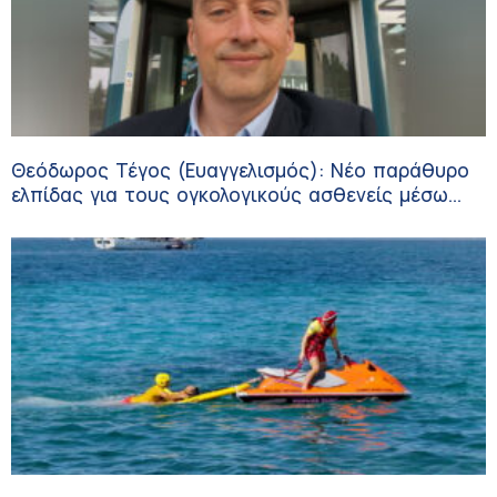
Θεόδωρος Τέγος (Ευαγγελισμός): Νέο παράθυρο
ελπίδας για τους ογκολογικούς ασθενείς μέσω
κλινικών δοκιμών