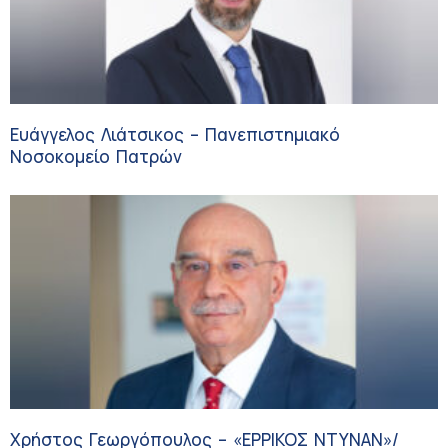
Ευάγγελος Λιάτσικος – Πανεπιστημιακό
Νοσοκομείο Πατρών
Χρήστος Γεωργόπουλος – «ΕΡΡΙΚΟΣ ΝΤΥΝΑΝ»/