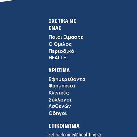
ΣΧΕΤΙΚΑ ΜΕ
ΕΜΑΣ
Ποιοι Είμαστε
Ο Όμιλος
Περιοδικό
HEALTH
ΧΡΗΣΙΜΑ
Εφημερεύοντα
Φαρμακεία
Κλινικές
Σύλλογοι
Ασθενών
Οδηγοί
ΕΠΙΚΟΙΝΩΝΙΑ
welcome@healthng.gr