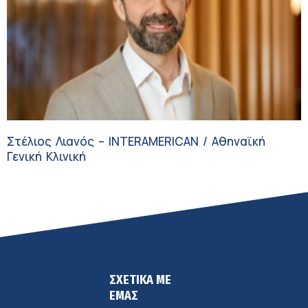
Στέλιος Λιανός – INTERAMERICAN / Αθηναϊκή
Γενική Κλινική
ΣΧΕΤΙΚΑ ΜΕ
ΕΜΑΣ