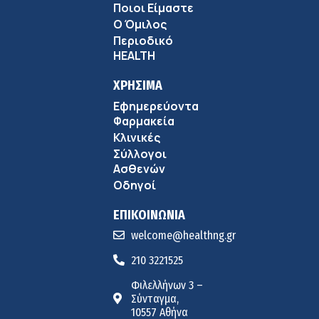
Ποιοι Είμαστε
Ο Όμιλος
Περιοδικό
HEALTH
ΧΡΗΣΙΜΑ
Εφημερεύοντα
Φαρμακεία
Κλινικές
Σύλλογοι
Ασθενών
Οδηγοί
ΕΠΙΚΟΙΝΩΝΙΑ
welcome@healthng.gr
210 3221525
Φιλελλήνων 3 –
Σύνταγμα,
10557 Αθήνα