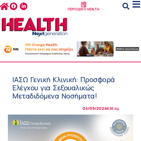
ΠΕΡΙΟΔΙΚΟ HEALTH
ΙΑΣΩ Γενική Κλινική: Προσφορά
Ελέγχου για Σεξουαλικώς
Μεταδιδόμενα Νοσήματα!
04/09/2024
8:36 πμ