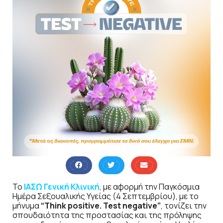
Το
ΙΑΣΩ Γενική Κλινική
, με αφορμή την Παγκόσμια
Ημέρα Σεξουαλικής Υγείας (4 Σεπτεμβρίου), με το
μήνυμα
“Think positive. Test negative”
, τονίζει την
σπουδαιότητα της προστασίας και της πρόληψης