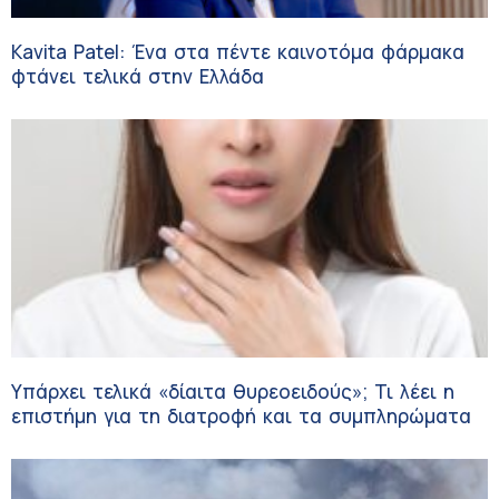
Kavita Patel: Ένα στα πέντε καινοτόμα φάρμακα
φτάνει τελικά στην Ελλάδα
Υπάρχει τελικά «δίαιτα θυρεοειδούς»; Τι λέει η
επιστήμη για τη διατροφή και τα συμπληρώματα