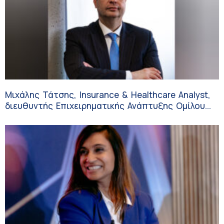
Μιχάλης Τάτσης, Insurance & Healthcare Analyst,
διευθυντής Επιχειρηματικής Ανάπτυξης Ομίλου
HHG