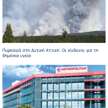
Πυρκαγιά στη Δυτική Αττική: Οι κίνδυνοι για τη
δημόσια υγεία