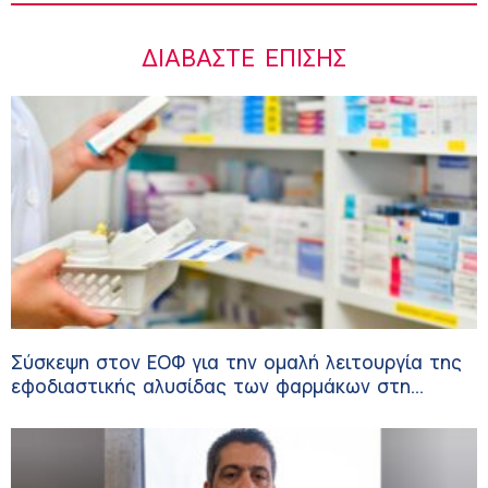
ΔΙΑΒΆΣΤΕ ΕΠΊΣΗΣ
Σύσκεψη στον ΕΟΦ για την ομαλή λειτουργία της
εφοδιαστικής αλυσίδας των φαρμάκων στη
διάρκεια του καλοκαιριού