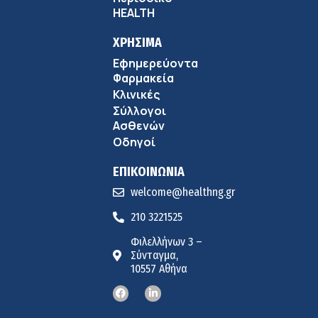
HEALTH
ΧΡΗΣΙΜΑ
Εφημερεύοντα
Φαρμακεία
Κλινικές
Σύλλογοι
Ασθενών
Οδηγοί
ΕΠΙΚΟΙΝΩΝΙΑ
welcome@healthng.gr
210 3221525
Φιλελλήνων 3 –
Σύνταγμα,
10557 Αθήνα