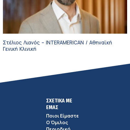
Στέλιος Λιανός – INTERAMERICAN / Αθηναϊκή
Γενική Κλινική
ΣΧΕΤΙΚΑ ΜΕ
ΕΜΑΣ
Ποιοι Είμαστε
Ο Όμιλος
Περιοδικό