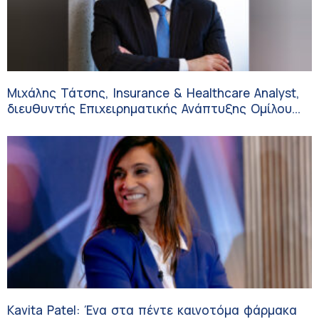
Μιχάλης Τάτσης, Insurance & Healthcare Analyst,
διευθυντής Επιχειρηματικής Ανάπτυξης Ομίλου
HHG
Kavita Patel: Ένα στα πέντε καινοτόμα φάρμακα