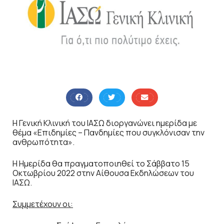
Η Γενική Κλινική του ΙΑΣΩ διοργανώνει ημερίδα με
θέμα «Επιδημίες – Πανδημίες που συγκλόνισαν την
ανθρωπότητα».
Η Ημερίδα θα πραγματοποιηθεί το Σάββατο 15
Οκτωβρίου 2022 στην Αίθουσα Εκδηλώσεων του
ΙΑΣΩ.
Συμμετέχουν οι: