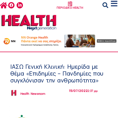
ΠΕΡΙΟΔΙΚΟ HEALTH
ΙΑΣΩ Γενική Κλινική: Ημερίδα με
θέμα «Επιδημίες – Πανδημίες που
συγκλόνισαν την ανθρωπότητα»
15/07/2022
2:37 μμ
Health Newsroom