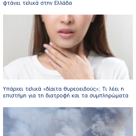
φτάνει τελικά στην Ελλάδα
Υπάρχει τελικά «δίαιτα θυρεοειδούς»; Τι λέει η
επιστήμη για τη διατροφή και τα συμπληρώματα