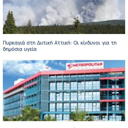
Πυρκαγιά στη Δυτική Αττική: Οι κίνδυνοι για τη
δημόσια υγεία