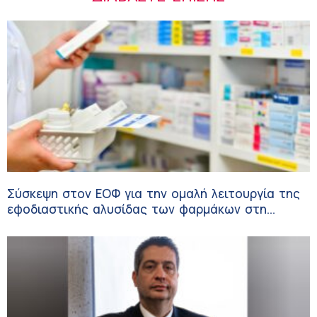
Σύσκεψη στον ΕΟΦ για την ομαλή λειτουργία της
εφοδιαστικής αλυσίδας των φαρμάκων στη
διάρκεια του καλοκαιριού