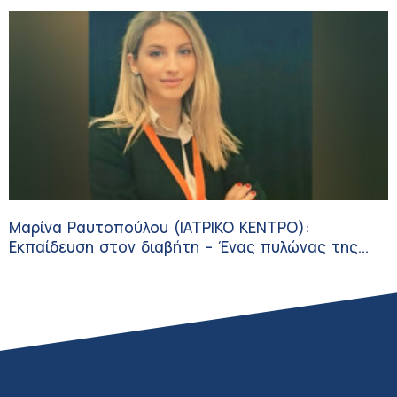
Μαρίνα Ραυτοπούλου (ΙΑΤΡΙΚΟ ΚΕΝΤΡΟ):
Εκπαίδευση στον διαβήτη – Ένας πυλώνας της
σύγχρονης φροντίδας