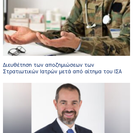
Διευθέτηση των αποζημιώσεων των
Στρατιωτικών Ιατρών μετά από αίτημα του ΙΣΑ