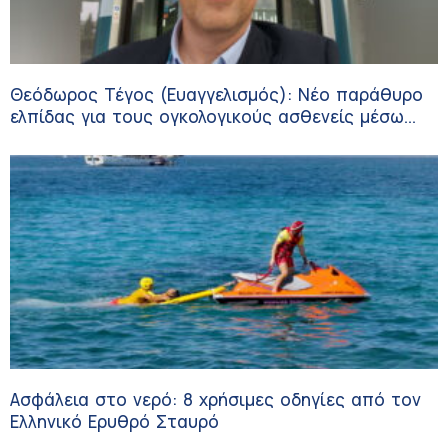
Θεόδωρος Τέγος (Ευαγγελισμός): Νέο παράθυρο
ελπίδας για τους ογκολογικούς ασθενείς μέσω
κλινικών δοκιμών
Ασφάλεια στο νερό: 8 χρήσιμες οδηγίες από τον
Ελληνικό Ερυθρό Σταυρό