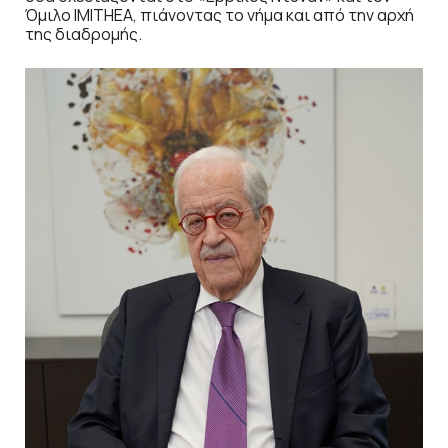
Όμιλο IMITHEA, πιάνοντας το νήμα και από την αρχή
της διαδρομής.