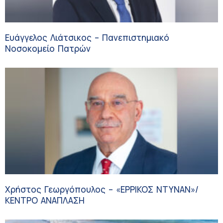
Ευάγγελος Λιάτσικος – Πανεπιστημιακό
Νοσοκομείο Πατρών
Χρήστος Γεωργόπουλος – «ΕΡΡΙΚΟΣ ΝΤΥΝΑΝ»/
ΚΕΝΤΡΟ ΑΝΑΠΛΑΣΗ