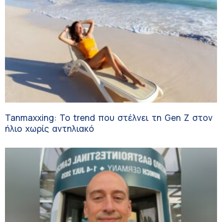
Tanmaxxing: To trend που στέλνει τη Gen Z στον
ήλιο χωρίς αντηλιακό