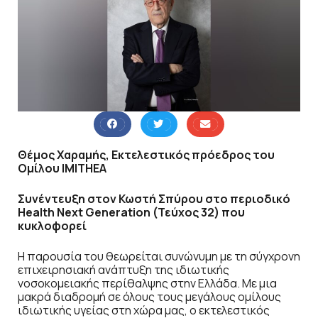
Θέμος Χαραμής, Εκτελεστικός πρόεδρος του
Ομίλου IMITHEA
Συνέντευξη στον Κωστή Σπύρου στο περιοδικό
Health Next Generation (Τεύχος 32) που
κυκλοφορεί
Η παρουσία του θεωρείται συνώνυμη με τη σύγχρονη
επιχειρησιακή ανάπτυξη της ιδιωτικής
νοσοκομειακής περίθαλψης στην Ελλάδα. Με μια
μακρά διαδρομή σε όλους τους μεγάλους ομίλους
ιδιωτικής υγείας στη χώρα μας, ο εκτελεστικός