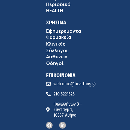
Περιοδικό
HEALTH
ΧΡΗΣΙΜΑ
Εφημερεύοντα
Φαρμακεία
Κλινικές
Σύλλογοι
Ασθενών
Οδηγοί
ΕΠΙΚΟΙΝΩΝΙΑ
welcome@healthng.gr
210 3221525
Φιλελλήνων 3 –
Σύνταγμα,
10557 Αθήνα