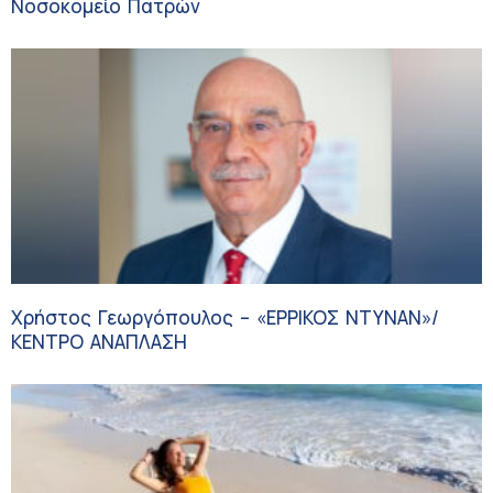
Νοσοκομείο Πατρών
Χρήστος Γεωργόπουλος – «ΕΡΡΙΚΟΣ ΝΤΥΝΑΝ»/
ΚΕΝΤΡΟ ΑΝΑΠΛΑΣΗ