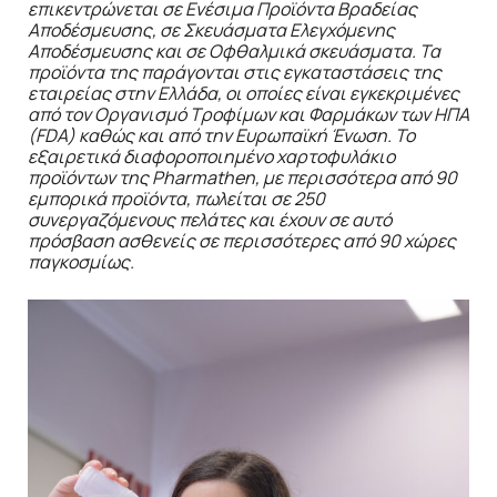
επικεντρώνεται σε Ενέσιμα Προϊόντα Βραδείας
Αποδέσμευσης, σε Σκευάσματα Ελεγχόμενης
Αποδέσμευσης και σε Οφθαλμικά σκευάσματα. Τα
προϊόντα της παράγονται στις εγκαταστάσεις της
εταιρείας στην Ελλάδα, οι οποίες είναι εγκεκριμένες
από τον Οργανισμό Τροφίμων και Φαρμάκων των ΗΠΑ
(FDA
) καθώς και από την Ευρωπαϊκή Ένωση. Το
εξαιρετικά διαφοροποιημένο χαρτοφυλάκιο
προϊόντων της Pharmathen
, με περισσότερα από 90
εμπορικά προϊόντα, πωλείται σε 250
συνεργαζόμενους πελάτες και έχουν σε αυτό
πρόσβαση ασθενείς σε περισσότερες από 90 χώρες
παγκοσμίως.