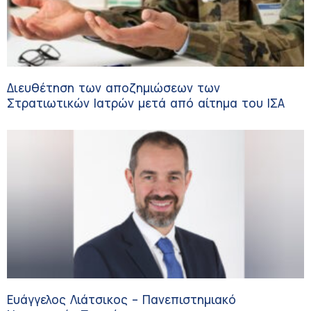
Διευθέτηση των αποζημιώσεων των
Στρατιωτικών Ιατρών μετά από αίτημα του ΙΣΑ
Ευάγγελος Λιάτσικος – Πανεπιστημιακό