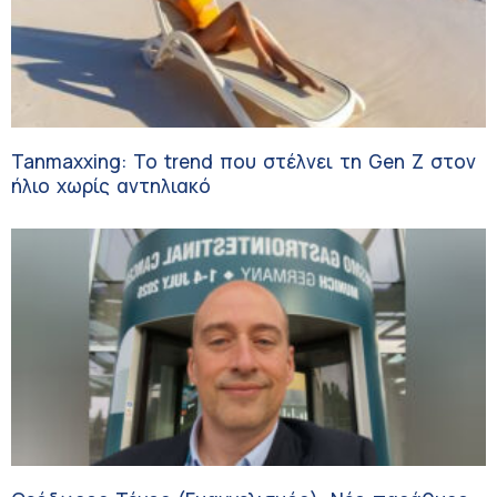
Tanmaxxing: To trend που στέλνει τη Gen Z στον
ήλιο χωρίς αντηλιακό