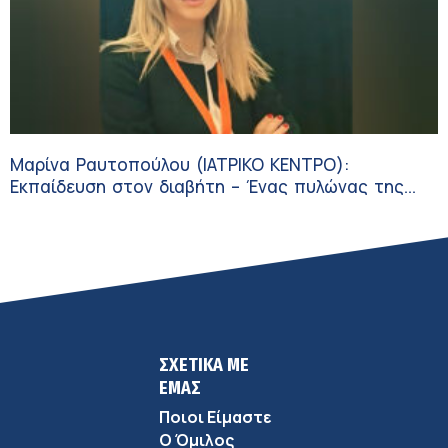
Μαρίνα Ραυτοπούλου (ΙΑΤΡΙΚΟ ΚΕΝΤΡΟ):
Εκπαίδευση στον διαβήτη – Ένας πυλώνας της
σύγχρονης φροντίδας
ΣΧΕΤΙΚΑ ΜΕ
ΕΜΑΣ
Ποιοι Είμαστε
Ο Όμιλος