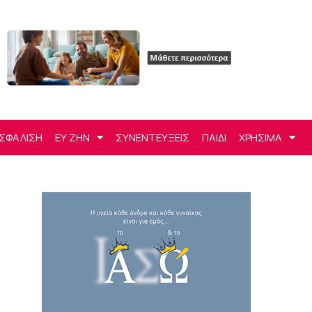
ΣΦΑΛΙΣΗ
ΕΥ ΖΗΝ
ΣΥΝΕΝΤΕΥΞΕΙΣ
ΠΑΙΔΙ
ΧΡΗΣΙΜΑ