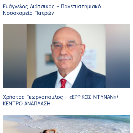
Ευάγγελος Λιάτσικος – Πανεπιστημιακό
Νοσοκομείο Πατρών
Χρήστος Γεωργόπουλος – «ΕΡΡΙΚΟΣ ΝΤΥΝΑΝ»/
ΚΕΝΤΡΟ ΑΝΑΠΛΑΣΗ