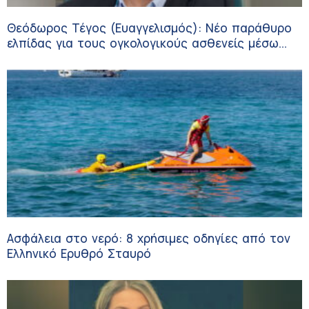
Θεόδωρος Τέγος (Ευαγγελισμός): Νέο παράθυρο
ελπίδας για τους ογκολογικούς ασθενείς μέσω
κλινικών δοκιμών
Ασφάλεια στο νερό: 8 χρήσιμες οδηγίες από τον
Ελληνικό Ερυθρό Σταυρό