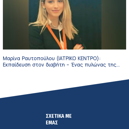
Μαρίνα Ραυτοπούλου (ΙΑΤΡΙΚΟ ΚΕΝΤΡΟ):
Εκπαίδευση στον διαβήτη – Ένας πυλώνας της
σύγχρονης φροντίδας
ΣΧΕΤΙΚΑ ΜΕ
ΕΜΑΣ