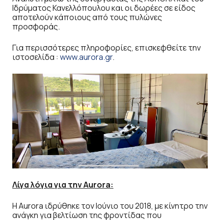
Ιδρύματος Κανελλόπουλου και οι δωρέες σε είδος
αποτελούν κάποιους από τους πυλώνες
προσφοράς.
Για περισσότερες πληροφορίες, επισκεφθείτε την
ιστοσελίδα :
www.aurora.gr
.
Λίγα λόγια για την Aurora:
Η Aurora ιδρύθηκε τον Ιούνιο του 2018, με κίνητρο την
ανάγκη για βελτίωση της φροντίδας που