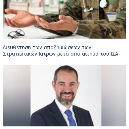
Διευθέτηση των αποζημιώσεων των
Στρατιωτικών Ιατρών μετά από αίτημα του ΙΣΑ