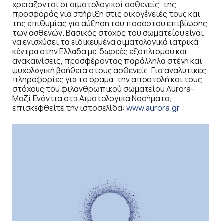
χρειάζονται οι αιματολογικοί ασθενείς, της
προσφοράς για στήριξη στις οικογένειές τους και
της επιθυμίας για αύξηση του ποσοστού επιβίωσης
των ασθενών. Βασικός στόχος του σωματείου είναι
να ενισχύσει τα ειδικευμένα αιματολογικά ιατρικά
κέντρα στην Ελλάδα με δωρεές εξοπλισμού και
ανακαινίσεις, προσφέροντας παράλληλα στέγη και
ψυχολογική βοήθεια στους ασθενείς. Για αναλυτικές
πληροφορίες για το όραμα, την αποστολή και τους
στόχους του φιλανθρωπικού σωματείου Aurora-
Μαζί Ενάντια στα Αιματολογικά Nοσήματα,
επισκεφθείτε την ιστοσελίδα:
www.aurora.gr