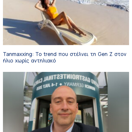
Tanmaxxing: To trend που στέλνει τη Gen Z στον
ήλιο χωρίς αντηλιακό