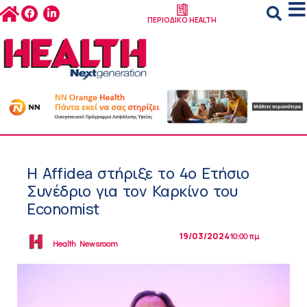
ΠΕΡΙΟΔΙΚΟ HEALTH
Η Affidea στήριξε το 4ο Ετήσιο
Συνέδριο για τον Καρκίνο του
Economist
19/03/2024
10:00 πμ
Health Newsroom