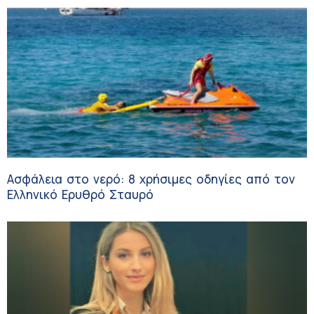
Ασφάλεια στο νερό: 8 χρήσιμες οδηγίες από τον
Ελληνικό Ερυθρό Σταυρό