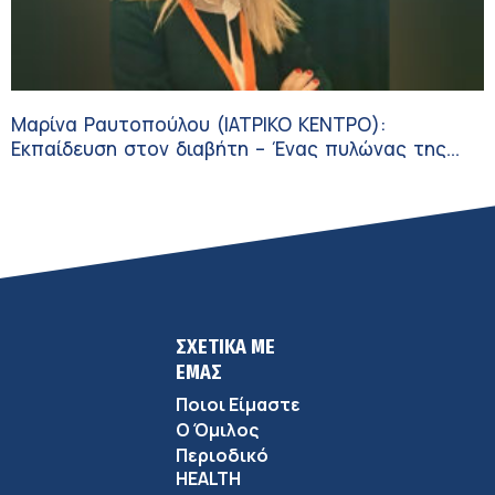
Μαρίνα Ραυτοπούλου (ΙΑΤΡΙΚΟ ΚΕΝΤΡΟ):
Εκπαίδευση στον διαβήτη – Ένας πυλώνας της
σύγχρονης φροντίδας
ΣΧΕΤΙΚΑ ΜΕ
ΕΜΑΣ
Ποιοι Είμαστε
Ο Όμιλος
Περιοδικό
HEALTH