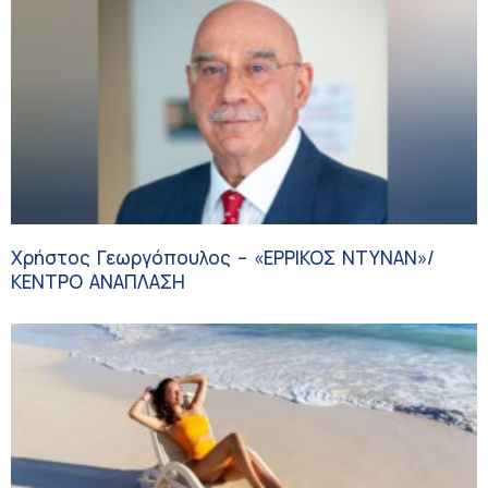
Χρήστος Γεωργόπουλος – «ΕΡΡΙΚΟΣ ΝΤΥΝΑΝ»/
ΚΕΝΤΡΟ ΑΝΑΠΛΑΣΗ