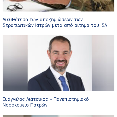
Διευθέτηση των αποζημιώσεων των
Στρατιωτικών Ιατρών μετά από αίτημα του ΙΣΑ
Ευάγγελος Λιάτσικος – Πανεπιστημιακό
Νοσοκομείο Πατρών