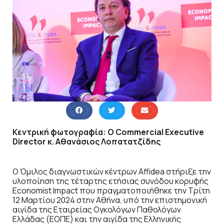
Κεντρική φωτογραφία: Ο Commercial Executive
Director κ. Αθανάσιος Λοπατατζίδης
Ο Όμιλος διαγνωστικών κέντρων Affidea στήριξε την
υλοποίηση της τέταρτης ετήσιας συνόδου κορυφής
Economist Impact που πραγματοποιήθηκε την Τρίτη
12 Μαρτίου 2024 στην Αθήνα, υπό την επιστημονική
αιγίδα της Εταιρείας Ογκολόγων Παθολόγων
Ελλάδας (ΕΟΠΕ) και την αιγίδα της Ελληνικής