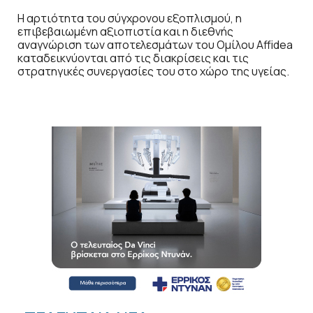
Η αρτιότητα του σύγχρονου εξοπλισμού, η
επιβεβαιωμένη αξιοπιστία και η διεθνής
αναγνώριση των αποτελεσμάτων του Ομίλου Affidea
καταδεικνύονται από τις διακρίσεις και τις
στρατηγικές συνεργασίες του στο χώρο της υγείας.