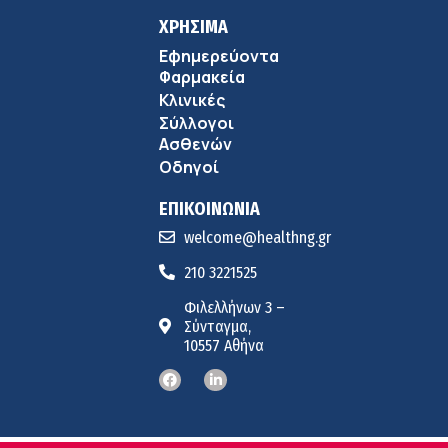
ΧΡΗΣΙΜΑ
Εφημερεύοντα
Φαρμακεία
Κλινικές
Σύλλογοι
Ασθενών
Οδηγοί
ΕΠΙΚΟΙΝΩΝΙΑ
welcome@healthng.gr
210 3221525
Φιλελλήνων 3 –
Σύνταγμα,
10557 Αθήνα