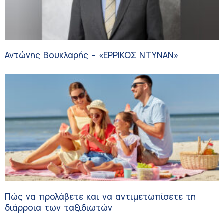
Αντώνης Βουκλαρής – «ΕΡΡΙΚΟΣ ΝΤΥΝΑΝ»
Πώς να προλάβετε και να αντιμετωπίσετε τη
διάρροια των ταξιδιωτών