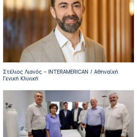
Στέλιος Λιανός – INTERAMERICAN / Αθηναϊκή
Γενική Κλινική