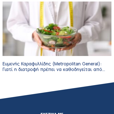
Ευμενής Καραφυλλίδης (Metropolitan General):
Γιατί η διατροφή πρέπει να καθοδηγείται από
κλινικό διαιτολόγο;