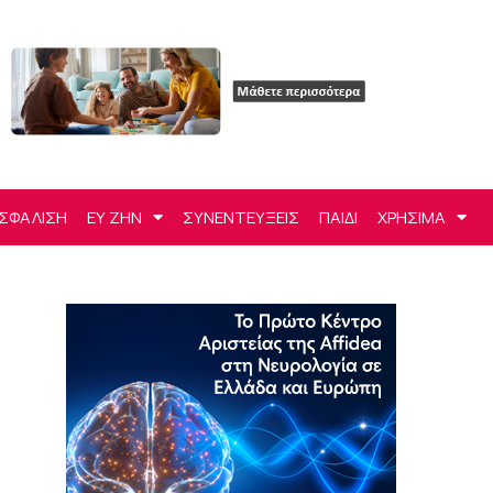
ΣΦΑΛΙΣΗ
ΕΥ ΖΗΝ
ΣΥΝΕΝΤΕΥΞΕΙΣ
ΠΑΙΔΙ
ΧΡΗΣΙΜΑ