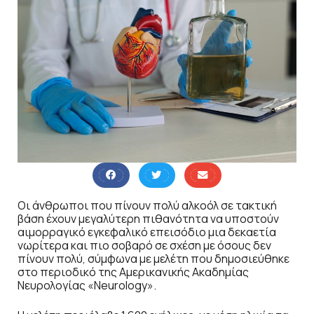
Οι άνθρωποι που πίνουν πολύ αλκοόλ σε τακτική
βάση έχουν μεγαλύτερη πιθανότητα να υποστούν
αιμορραγικό εγκεφαλικό επεισόδιο μια δεκαετία
νωρίτερα και πιο σοβαρό σε σχέση με όσους δεν
πίνουν πολύ, σύμφωνα με μελέτη που δημοσιεύθηκε
στο περιοδικό της Αμερικανικής Ακαδημίας
Νευρολογίας «Neurology».