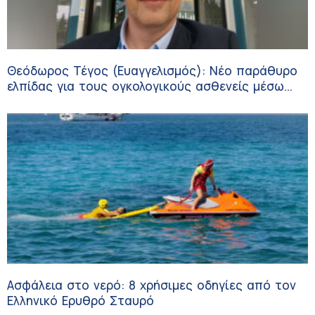
Θεόδωρος Τέγος (Ευαγγελισμός): Νέο παράθυρο
ελπίδας για τους ογκολογικούς ασθενείς μέσω
κλινικών δοκιμών
Ασφάλεια στο νερό: 8 χρήσιμες οδηγίες από τον
Ελληνικό Ερυθρό Σταυρό