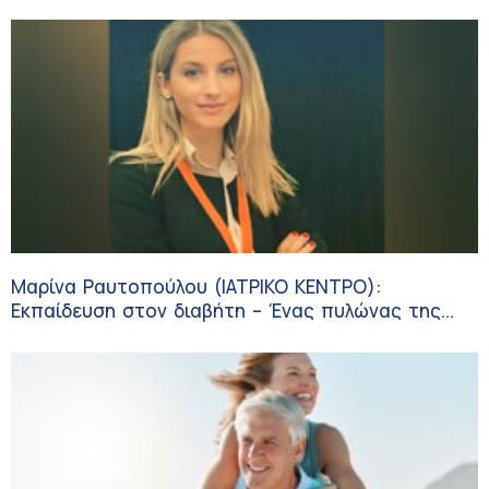
Μαρίνα Ραυτοπούλου (ΙΑΤΡΙΚΟ ΚΕΝΤΡΟ):
Εκπαίδευση στον διαβήτη – Ένας πυλώνας της
σύγχρονης φροντίδας