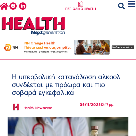
ΠΕΡΙΟΔΙΚΟ HEALTH
Η υπερβολική κατανάλωση αλκοόλ
συνδέεται με πρόωρα και πιο
σοβαρά εγκεφαλικά
06/11/2025
12:17 μμ
Health Newsroom