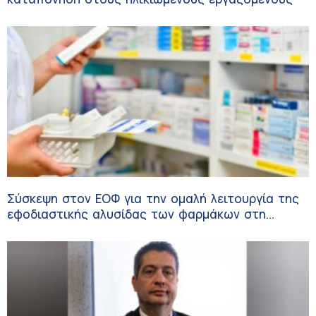
Σύσκεψη στον ΕΟΦ για την ομαλή λειτουργία της
εφοδιαστικής αλυσίδας των φαρμάκων στη
διάρκεια του καλοκαιριού