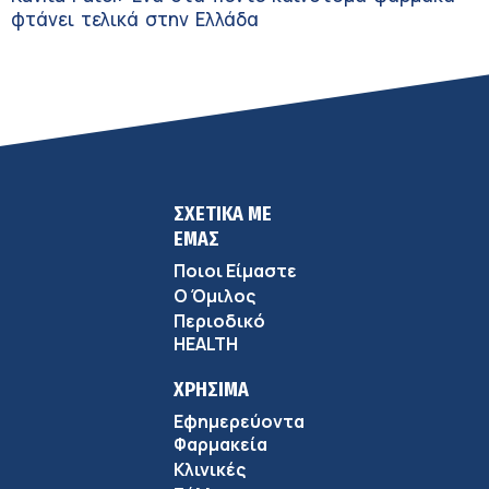
φτάνει τελικά στην Ελλάδα
ΣΧΕΤΙΚΑ ΜΕ
ΕΜΑΣ
Ποιοι Είμαστε
Ο Όμιλος
Περιοδικό
HEALTH
ΧΡΗΣΙΜΑ
Εφημερεύοντα
Φαρμακεία
Κλινικές