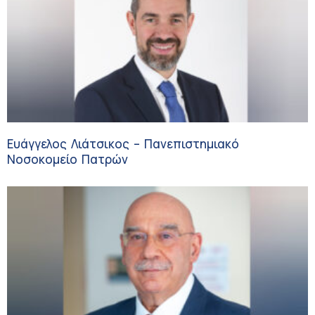
Ευάγγελος Λιάτσικος – Πανεπιστημιακό
Νοσοκομείο Πατρών