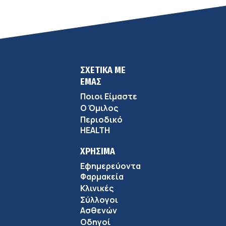
ΣΧΕΤΙΚΑ ΜΕ
ΕΜΑΣ
Ποιοι Είμαστε
Ο Όμιλος
Περιοδικό
HEALTH
ΧΡΗΣΙΜΑ
Εφημερεύοντα
Φαρμακεία
Κλινικές
Σύλλογοι
Ασθενών
Οδηγοί