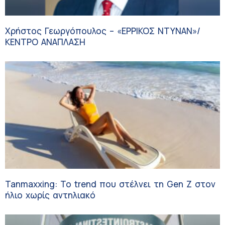
Χρήστος Γεωργόπουλος – «ΕΡΡΙΚΟΣ ΝΤΥΝΑΝ»/
ΚΕΝΤΡΟ ΑΝΑΠΛΑΣΗ
Tanmaxxing: To trend που στέλνει τη Gen Z στον
ήλιο χωρίς αντηλιακό