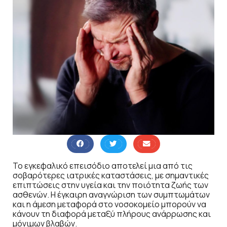
Το εγκεφαλικό επεισόδιο αποτελεί μια από τις
σοβαρότερες ιατρικές καταστάσεις, με σημαντικές
επιπτώσεις στην υγεία και την ποιότητα ζωής των
ασθενών. Η έγκαιρη αναγνώριση των συμπτωμάτων
και η άμεση μεταφορά στο νοσοκομείο μπορούν να
κάνουν τη διαφορά μεταξύ πλήρους ανάρρωσης και
μόνιμων βλαβών.