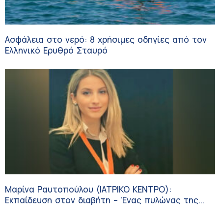
Ασφάλεια στο νερό: 8 χρήσιμες οδηγίες από τον
Ελληνικό Ερυθρό Σταυρό
Μαρίνα Ραυτοπούλου (ΙΑΤΡΙΚΟ ΚΕΝΤΡΟ):
Εκπαίδευση στον διαβήτη – Ένας πυλώνας της
σύγχρονης φροντίδας