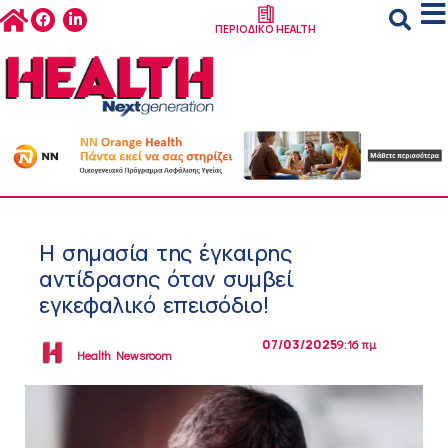
ΠΕΡΙΟΔΙΚΟ HEALTH
Η σημασία της έγκαιρης
αντίδρασης όταν συμβεί
εγκεφαλικό επεισόδιο!
07/03/2025
9:16 πμ
Health Newsroom