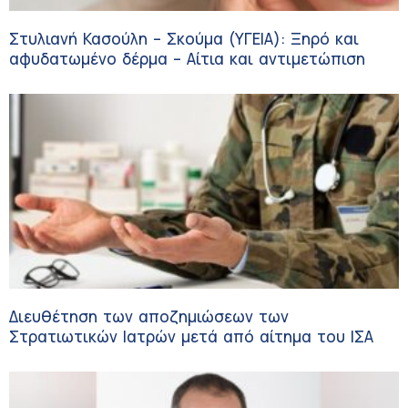
Στυλιανή Κασούλη – Σκούμα (ΥΓΕΙΑ): Ξηρό και
αφυδατωμένο δέρμα – Αίτια και αντιμετώπιση
Διευθέτηση των αποζημιώσεων των
Στρατιωτικών Ιατρών μετά από αίτημα του ΙΣΑ