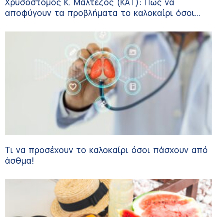
Χρυσόστομος Κ. Μαλτέζος (ΚΑΤ): Πώς να
αποφύγουν τα προβλήματα το καλοκαίρι όσοι
πάσχουν από αγγειακές παθήσεις
Τι να προσέχουν το καλοκαίρι όσοι πάσχουν από
άσθμα!