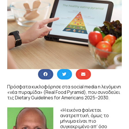
Πρόσφατα κυκλοφόρησε στα social media η λεγόμενη
«νέα πυραμίδα» (Real Food Pyramid), που συνοδεύει
τις Dietary Guidelines for Americans 2025–2030.
«Η εικόνα φαίνεται
ανατρεπτική, όμως το
μήνυμα είναι πιο
συγκεκριμένο απ’ όσο