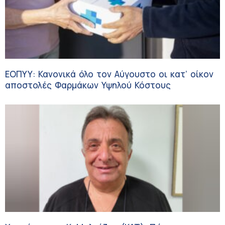
ΕΟΠΥΥ: Κανονικά όλο τον Αύγουστο οι κατ’ οίκον
αποστολές Φαρμάκων Υψηλού Κόστους