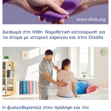
Δικαίωμα στη Λήθη: Νομοθετική κατοχύρωση για
τα άτομα με ιστορικό καρκίνου και στην Ελλάδα
Η φυσικοθεραπεία στην πρόληψη και την