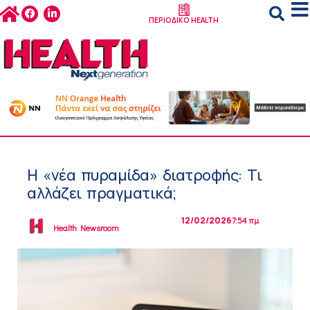
ΠΕΡΙΟΔΙΚΟ HEALTH
Η «νέα πυραμίδα» διατροφής: Τι
αλλάζει πραγματικά;
12/02/2026
7:54 πμ
Health Newsroom