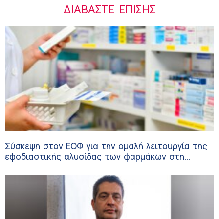
ΔΙΑΒΆΣΤΕ ΕΠΊΣΗΣ
Σύσκεψη στον ΕΟΦ για την ομαλή λειτουργία της
εφοδιαστικής αλυσίδας των φαρμάκων στη
διάρκεια του καλοκαιριού