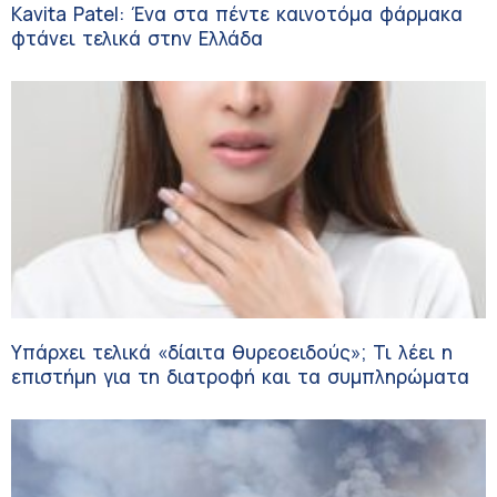
Kavita Patel: Ένα στα πέντε καινοτόμα φάρμακα
φτάνει τελικά στην Ελλάδα
Υπάρχει τελικά «δίαιτα θυρεοειδούς»; Τι λέει η
επιστήμη για τη διατροφή και τα συμπληρώματα