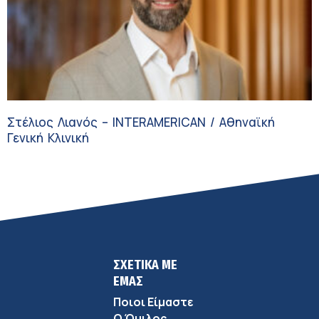
Στέλιος Λιανός – INTERAMERICAN / Αθηναϊκή
Γενική Κλινική
ΣΧΕΤΙΚΑ ΜΕ
ΕΜΑΣ
Ποιοι Είμαστε
Ο Όμιλος