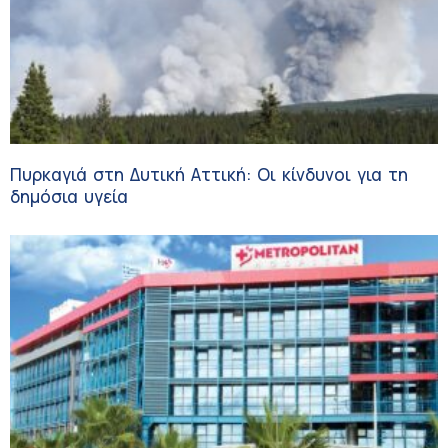
Πυρκαγιά στη Δυτική Αττική: Οι κίνδυνοι για τη
δημόσια υγεία