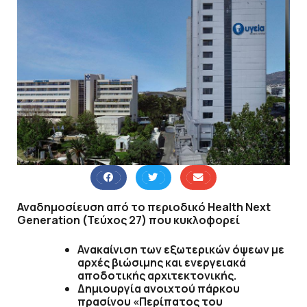
Αναδημοσίευση από το περιοδικό Health Next
Generation (Τεύχος 27) που κυκλοφορεί
Ανακαίνιση των εξωτερικών όψεων με
αρχές βιώσιμης και ενεργειακά
αποδοτικής αρχιτεκτονικής.
Δημιουργία ανοιχτού πάρκου
πρασίνου «Περίπατος του