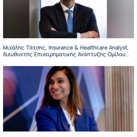
Μιχάλης Τάτσης, Insurance & Healthcare Analyst,
διευθυντής Επιχειρηματικής Ανάπτυξης Ομίλου
HHG