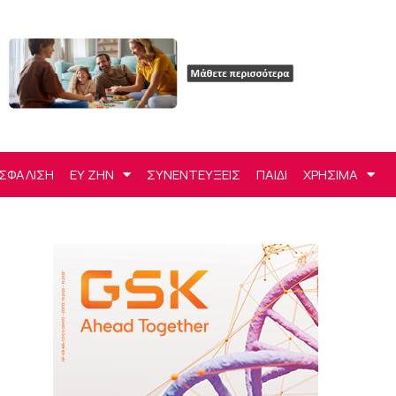
ΣΦΑΛΙΣΗ
ΕΥ ΖΗΝ
ΣΥΝΕΝΤΕΥΞΕΙΣ
ΠΑΙΔΙ
ΧΡΗΣΙΜΑ