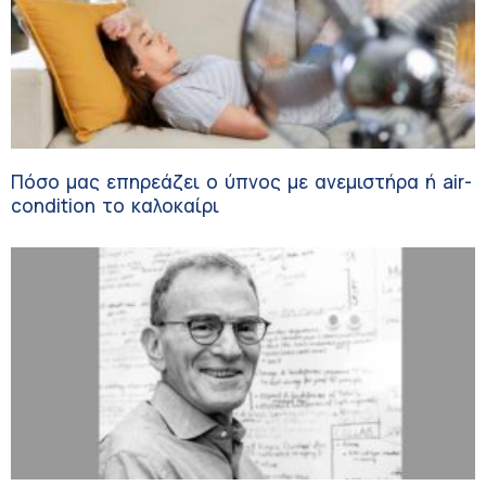
Πόσο μας επηρεάζει ο ύπνος με ανεμιστήρα ή air-
condition το καλοκαίρι