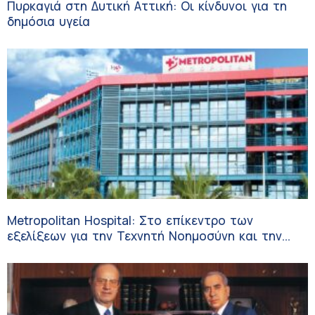
Πυρκαγιά στη Δυτική Αττική: Οι κίνδυνοι για τη
δημόσια υγεία
Metropolitan Hospital: Στο επίκεντρο των
εξελίξεων για την Τεχνητή Νοημοσύνη και την
Ογκολογία