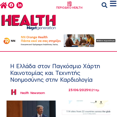
ΠΕΡΙΟΔΙΚΟ HEALTH
Η Ελλάδα στον Παγκόσμιο Χάρτη
Καινοτομίας και Τεχνητής
Νοημοσύνης στην Καρδιολογία
23/06/2025
10:21 πμ
Health Newsroom