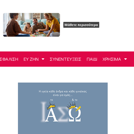
ΣΦΑΛΙΣΗ
ΕΥ ΖΗΝ
ΣΥΝΕΝΤΕΥΞΕΙΣ
ΠΑΙΔΙ
ΧΡΗΣΙΜΑ