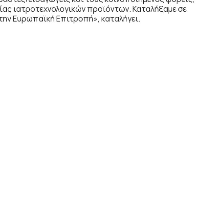
ίας ιατροτεχνολογικών προϊόντων. Καταλήξαμε σε
την Ευρωπαϊκή Επιτροπή», καταλήγει.