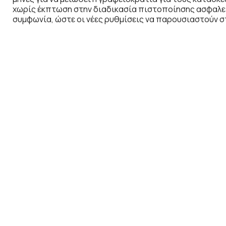
χωρίς έκπτωση στην διαδικασία πιστοποίησης ασφαλε
συμφωνία, ώστε οι νέες ρυθμίσεις να παρουσιαστούν σ