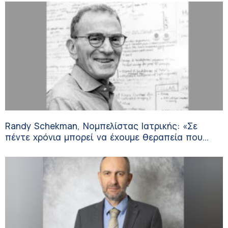
Randy Schekman, Νομπελίστας Ιατρικής: «Σε
πέντε χρόνια μπορεί να έχουμε θεραπεία που
αναστέλλει την εξέλιξη του Πάρκινσον»