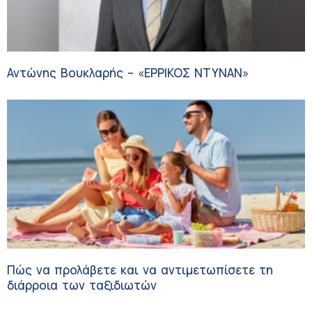
Αντώνης Βουκλαρής – «ΕΡΡΙΚΟΣ ΝΤΥΝΑΝ»
Πώς να προλάβετε και να αντιμετωπίσετε τη
διάρροια των ταξιδιωτών