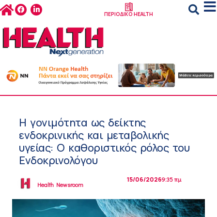
ΠΕΡΙΟΔΙΚΟ HEALTH
Η γονιμότητα ως δείκτης
ενδοκρινικής και μεταβολικής
υγείας: Ο καθοριστικός ρόλος του
Ενδοκρινολόγου
15/06/2026
9:35 πμ
Health Newsroom