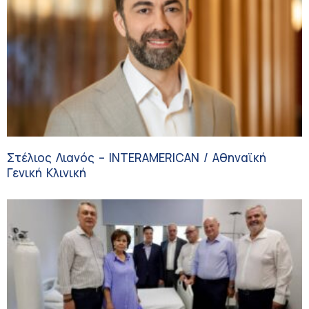
Στέλιος Λιανός – INTERAMERICAN / Αθηναϊκή
Γενική Κλινική