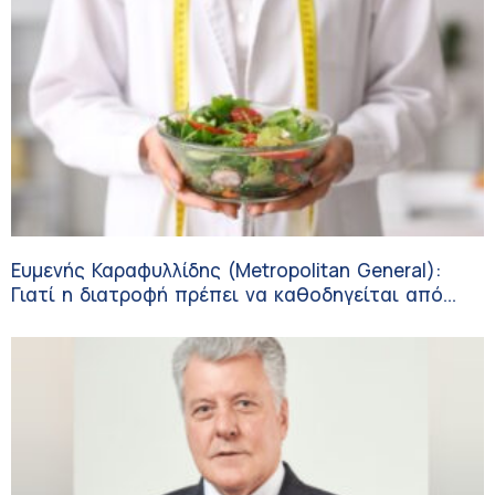
Ευμενής Καραφυλλίδης (Metropolitan General):
Γιατί η διατροφή πρέπει να καθοδηγείται από
κλινικό διαιτολόγο;