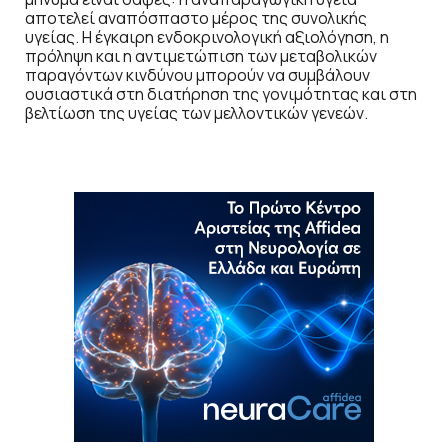
αποτελεί αναπόσπαστο μέρος της συνολικής
υγείας. Η έγκαιρη ενδοκρινολογική αξιολόγηση, η
πρόληψη και η αντιμετώπιση των μεταβολικών
παραγόντων κινδύνου μπορούν να συμβάλουν
ουσιαστικά στη διατήρηση της γονιμότητας και στη
βελτίωση της υγείας των μελλοντικών γενεών.