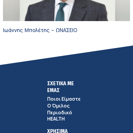
Ιωάννης Μπολέτης – ΩΝΑΣΕΙΟ
ΣΧΕΤΙΚΑ ΜΕ
ΕΜΑΣ
Ποιοι Είμαστε
Ο Όμιλος
Περιοδικό
HEALTH
ΧΡΗΣΙΜΑ