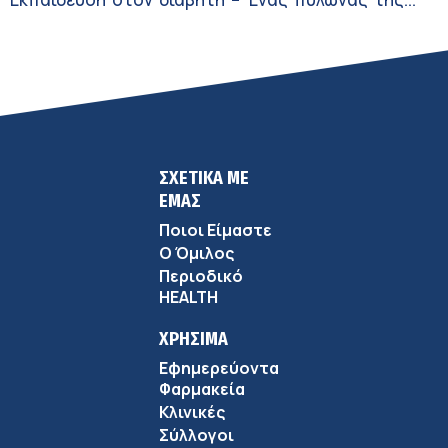
σύγχρονης φροντίδας
ΣΧΕΤΙΚΑ ΜΕ
ΕΜΑΣ
Ποιοι Είμαστε
Ο Όμιλος
Περιοδικό
HEALTH
ΧΡΗΣΙΜΑ
Εφημερεύοντα
Φαρμακεία
Κλινικές
Σύλλογοι