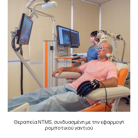
Θεραπεία NTMS, συνδυασμένη με την εφαρμογή
ρομποτικού γαντιού