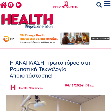
ΠΕΡΙΟΔΙΚΟ HEALTH
Η ΑΝΑΠΛΑΣΗ πρωτοπόρος στη
Ρομποτική Τεχνολογία
Αποκατάστασης!
06/12/2024
11:32 πμ
Health Newsroom