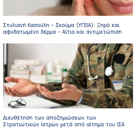
Στυλιανή Κασούλη – Σκούμα (ΥΓΕΙΑ): Ξηρό και
αφυδατωμένο δέρμα – Αίτια και αντιμετώπιση
Διευθέτηση των αποζημιώσεων των
Στρατιωτικών Ιατρών μετά από αίτημα του ΙΣΑ