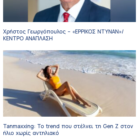
Χρήστος Γεωργόπουλος – «ΕΡΡΙΚΟΣ ΝΤΥΝΑΝ»/
ΚΕΝΤΡΟ ΑΝΑΠΛΑΣΗ
Tanmaxxing: To trend που στέλνει τη Gen Z στον
ήλιο χωρίς αντηλιακό