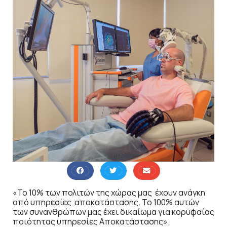
«Το 10% των πολιτών της χώρας μας έχουν ανάγκη
από υπηρεσίες αποκατάστασης. Το 100% αυτών
των συνανθρώπων μας έχει δικαίωμα για κορυφαίας
ποιότητας υπηρεσίες Αποκατάστασης».