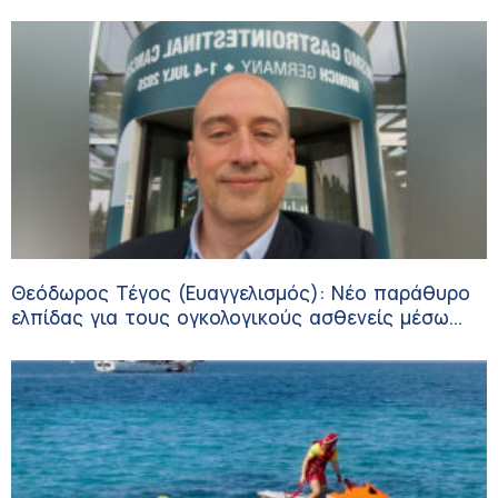
Θεόδωρος Τέγος (Ευαγγελισμός): Νέο παράθυρο
ελπίδας για τους ογκολογικούς ασθενείς μέσω
κλινικών δοκιμών