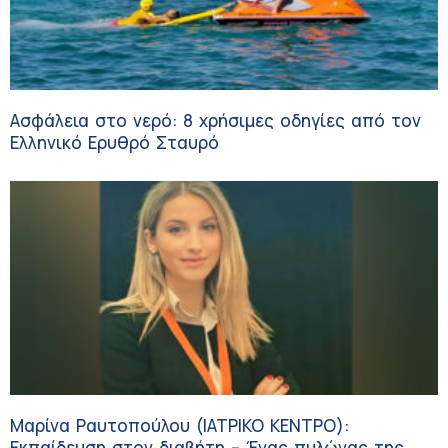
Ασφάλεια στο νερό: 8 χρήσιμες οδηγίες από τον
Ελληνικό Ερυθρό Σταυρό
Μαρίνα Ραυτοπούλου (ΙΑΤΡΙΚΟ ΚΕΝΤΡΟ):
Εκπαίδευση στον διαβήτη – Ένας πυλώνας της