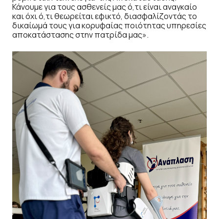
Κάνουμε για τους ασθενείς μας ό,τι είναι αναγκαίο
και όχι ό,τι θεωρείται εφικτό, διασφαλίζοντάς το
δικαίωμά τους για κορυφαίας ποιότητας υπηρεσίες
αποκατάστασης στην πατρίδα μας».