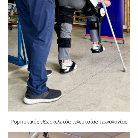
Ρομποτικός εξωσκελετός τελευταίας τεχνολογίας