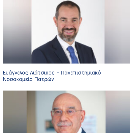
Ευάγγελος Λιάτσικος – Πανεπιστημιακό
Νοσοκομείο Πατρών