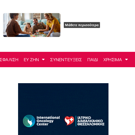
ΣΦΑΛΙΣΗ
ΕΥ ΖΗΝ
ΣΥΝΕΝΤΕΥΞΕΙΣ
ΠΑΙΔΙ
ΧΡΗΣΙΜΑ