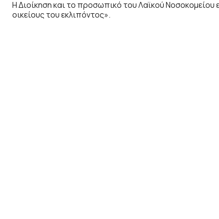
Η Διοίκηση και το προσωπικό του Λαϊκού Νοσοκομείου 
οικείους του εκλιπόντος».