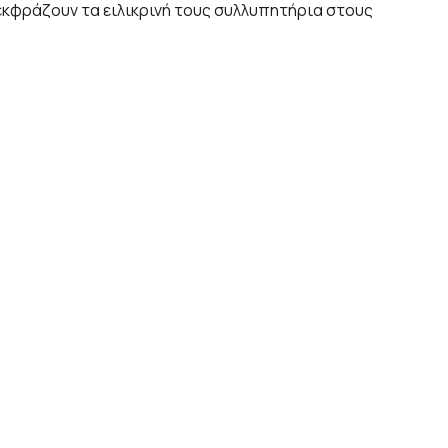
εκφράζουν τα ειλικρινή τους συλλυπητήρια στους