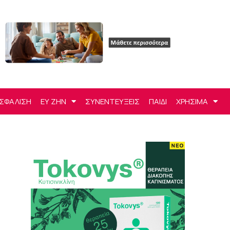
ΣΦΑΛΙΣΗ
ΕΥ ΖΗΝ
ΣΥΝΕΝΤΕΥΞΕΙΣ
ΠΑΙΔΙ
ΧΡΗΣΙΜΑ