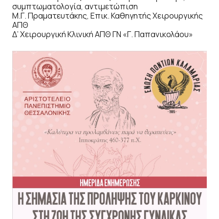
συμπτωματολογία, αντιμετώπιση
Μ.Γ. Πραματευτάκης, Επικ. Καθηγητής Χειρουργικής
ΑΠΘ
Δ’ Χειρουργική Κλινική ΑΠΘ ΓΝ «Γ. Παπανικολάου»