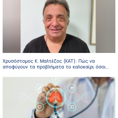
Χρυσόστομος Κ. Μαλτέζος (ΚΑΤ): Πώς να
αποφύγουν τα προβλήματα το καλοκαίρι όσοι
πάσχουν από αγγειακές παθήσεις