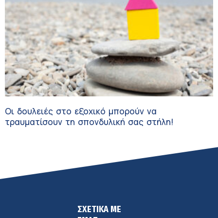
Οι δουλειές στο εξοχικό μπορούν να
τραυματίσουν τη σπονδυλική σας στήλη!
ΣΧΕΤΙΚΑ ΜΕ