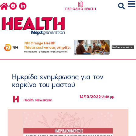
ΠΕΡΙΟΔΙΚΟ HEALTH
Ημερίδα ενημέρωσης για τον
καρκίνο του μαστού
14/10/2022
12:48 μμ
Health Newsroom