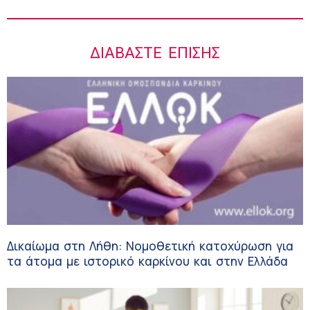
ΔΙΑΒΆΣΤΕ ΕΠΊΣΗΣ
Δικαίωμα στη Λήθη: Νομοθετική κατοχύρωση για
τα άτομα με ιστορικό καρκίνου και στην Ελλάδα