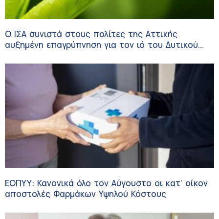
Ο ΙΣΑ συνιστά στους πολίτες της Αττικής
αυξημένη επαγρύπνηση για τον ιό του Δυτικού
Νείλου
ΕΟΠΥΥ: Κανονικά όλο τον Αύγουστο οι κατ’ οίκον
αποστολές Φαρμάκων Υψηλού Κόστους