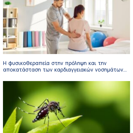
Η φυσικοθεραπεία στην πρόληψη και την
αποκατάσταση των καρδιαγγειακών νοσημάτων
και του αγγειακού εγκεφαλικού επεισοδίου