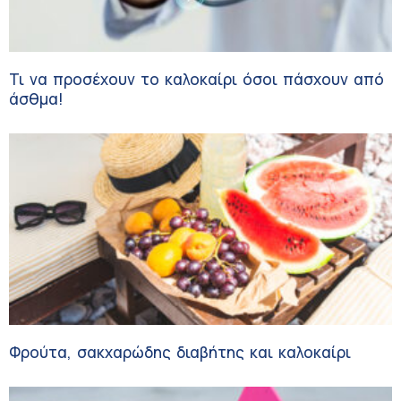
Τι να προσέχουν το καλοκαίρι όσοι πάσχουν από
άσθμα!
Φρούτα, σακχαρώδης διαβήτης και καλοκαίρι