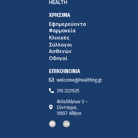
HEALTH
ΧΡΗΣΙΜΑ
Εφημερεύοντα
Φαρμακεία
Κλινικές
Σύλλογοι
Ασθενών
Οδηγοί
ΕΠΙΚΟΙΝΩΝΙΑ
welcome@healthng.gr
210 3221525
Φιλελλήνων 3 –
Σύνταγμα,
10557 Αθήνα