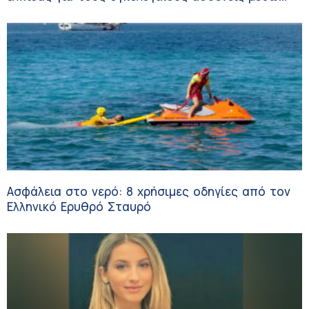
κλινικών δοκιμών
Ασφάλεια στο νερό: 8 χρήσιμες οδηγίες από τον
Ελληνικό Ερυθρό Σταυρό