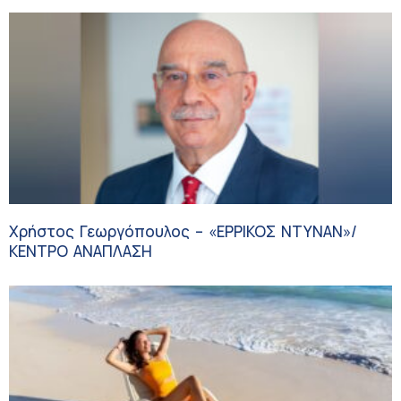
Χρήστος Γεωργόπουλος – «ΕΡΡΙΚΟΣ ΝΤΥΝΑΝ»/
ΚΕΝΤΡΟ ΑΝΑΠΛΑΣΗ