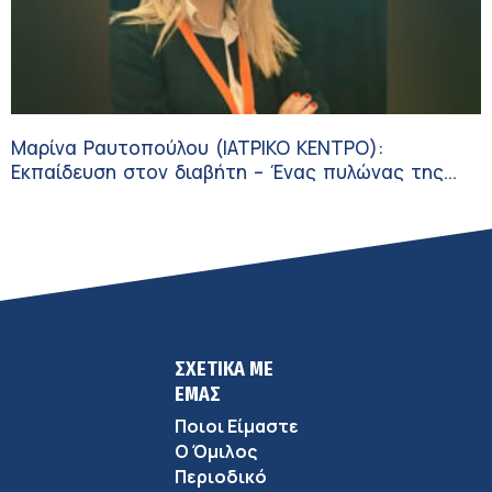
Μαρίνα Ραυτοπούλου (ΙΑΤΡΙΚΟ ΚΕΝΤΡΟ):
Εκπαίδευση στον διαβήτη – Ένας πυλώνας της
σύγχρονης φροντίδας
ΣΧΕΤΙΚΑ ΜΕ
ΕΜΑΣ
Ποιοι Είμαστε
Ο Όμιλος
Περιοδικό