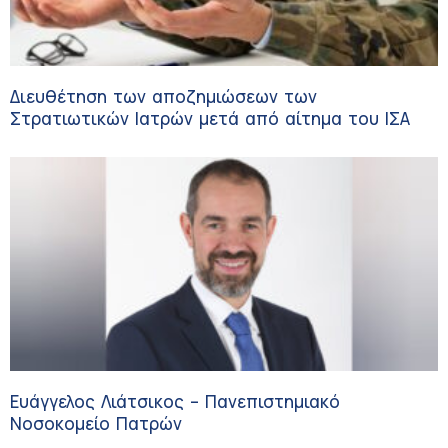
Διευθέτηση των αποζημιώσεων των
Στρατιωτικών Ιατρών μετά από αίτημα του ΙΣΑ
Ευάγγελος Λιάτσικος – Πανεπιστημιακό
Νοσοκομείο Πατρών