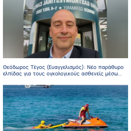
Θεόδωρος Τέγος (Ευαγγελισμός): Νέο παράθυρο
ελπίδας για τους ογκολογικούς ασθενείς μέσω
κλινικών δοκιμών