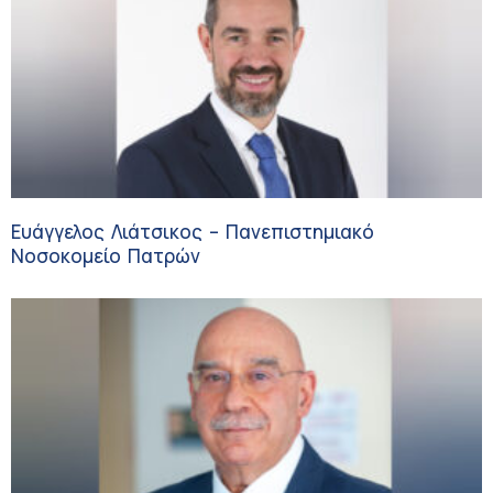
Ευάγγελος Λιάτσικος – Πανεπιστημιακό
Νοσοκομείο Πατρών