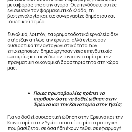
μεταφοράς της στην αγορά. Οι επενδύσεις αυτές
ενίσχυσαν τον φαρμακευτικό κλάδο, τη
βιοτεχνολογία και τις συνεργασίες δημόσιου και
ιδιωτικού τομέα.
Συνολικά, λοιπόν, τα χρηματοδοτικά εργαλεία δεν
στήριξαν απλώς την έρευνα, αλλά ενίσχυσαν
ουσιαστικά την ανταγωνιστικότητα των
επιχειρήσεων, δημιούργησαν νέες επενδυτικές
ευκαιρίες και συνέδεσαν την καινοτομία με την
πραγματική οικονομική δραστηριότητα στη χώρα
μας.
Ποιες πρωτοβουλίες πρέπει να
παρθούν ώστε να δοθεί ώθηση στην
Έρευνα και την Καινοτομία στην Υγεία;
Για να δοθεί ουσιαστική ώθηση στην Έρευνα και την
Καινοτομία στην Υγεία απαιτείται μία στρατηγική
που βασίζεται σε όσα ήδη έχουν τεθεί σε εφαρμογή