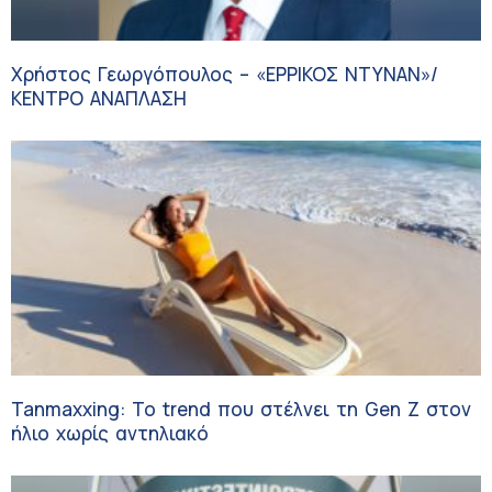
Χρήστος Γεωργόπουλος – «ΕΡΡΙΚΟΣ ΝΤΥΝΑΝ»/
ΚΕΝΤΡΟ ΑΝΑΠΛΑΣΗ
Tanmaxxing: To trend που στέλνει τη Gen Z στον
ήλιο χωρίς αντηλιακό