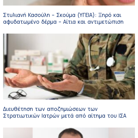
Στυλιανή Κασούλη – Σκούμα (ΥΓΕΙΑ): Ξηρό και
αφυδατωμένο δέρμα – Αίτια και αντιμετώπιση
Διευθέτηση των αποζημιώσεων των
Στρατιωτικών Ιατρών μετά από αίτημα του ΙΣΑ