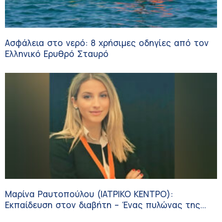
Ασφάλεια στο νερό: 8 χρήσιμες οδηγίες από τον
Ελληνικό Ερυθρό Σταυρό
Μαρίνα Ραυτοπούλου (ΙΑΤΡΙΚΟ ΚΕΝΤΡΟ):
Εκπαίδευση στον διαβήτη – Ένας πυλώνας της
σύγχρονης φροντίδας