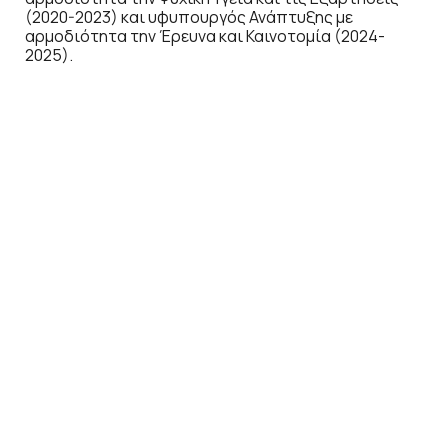
(2020-2023) και υφυπουργός Ανάπτυξης με
αρμοδιότητα την Έρευνα και Καινοτομία (2024-
2025).